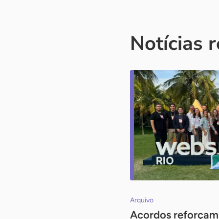
Notícias 
Arquivo
Acordos reforçam 