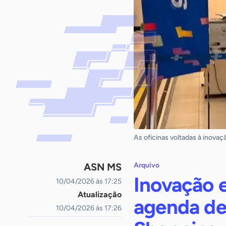
As oficinas voltadas à inova
ASN MS
Arquivo
Inovação 
10/04/2026 às 17:25
Atualização
agenda de 
10/04/2026 às 17:26