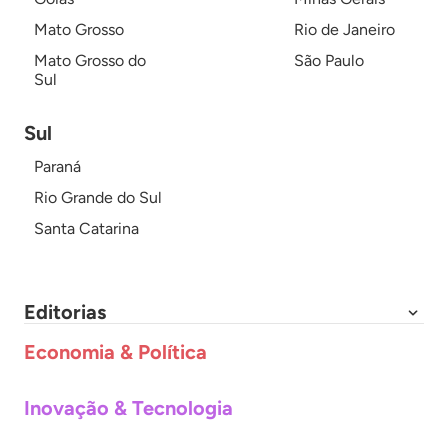
Mato Grosso
Rio de Janeiro
Mato Grosso do
São Paulo
Sul
Sul
Paraná
Rio Grande do Sul
Santa Catarina
Editorias
Economia & Política
Inovação & Tecnologia