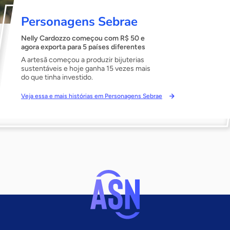
Personagens Sebrae
Nelly Cardozzo começou com R$ 50 e
agora exporta para 5 países diferentes
A artesã começou a produzir bijuterias
sustentáveis e hoje ganha 15 vezes mais
do que tinha investido.
Veja essa e mais histórias em Personagens Sebrae