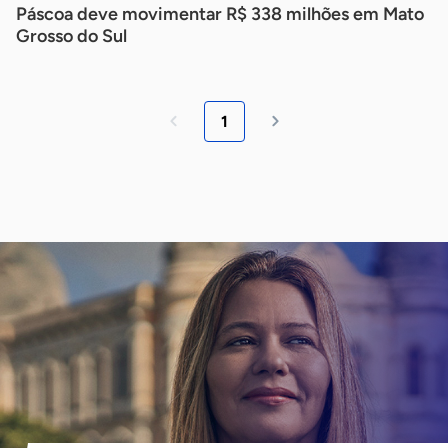
Páscoa deve movimentar R$ 338 milhões em Mato
Grosso do Sul
1