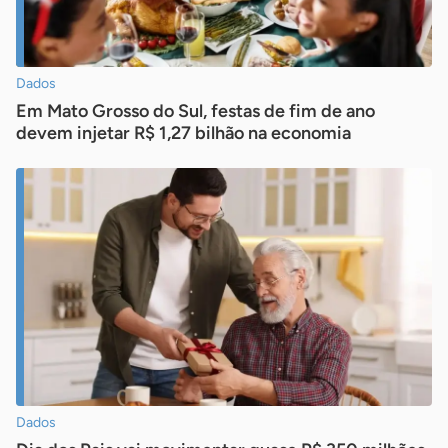
Dados
Em Mato Grosso do Sul, festas de fim de ano
devem injetar R$ 1,27 bilhão na economia
Dados