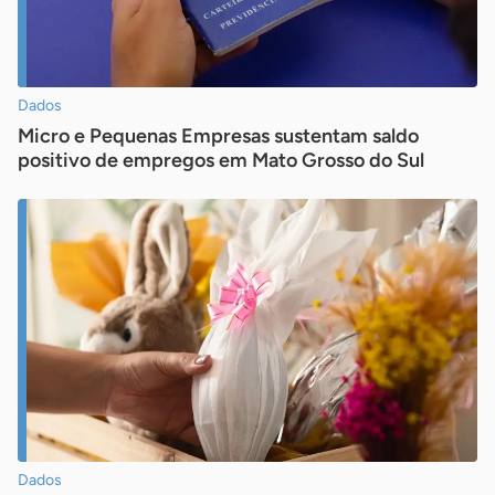
Dados
Micro e Pequenas Empresas sustentam saldo
positivo de empregos em Mato Grosso do Sul
Dados