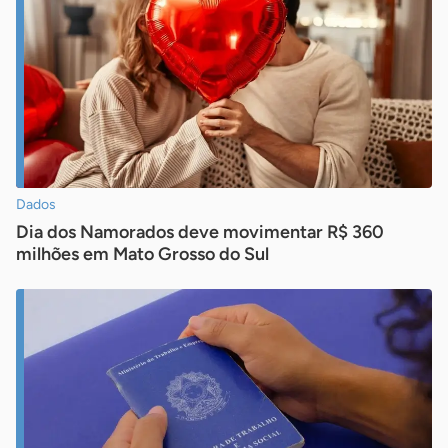
Dados
Dia dos Namorados deve movimentar R$ 360
milhões em Mato Grosso do Sul