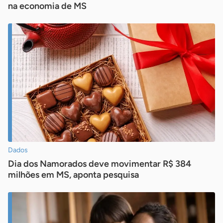
na economia de MS
Dados
Dia dos Namorados deve movimentar R$ 384
milhões em MS, aponta pesquisa