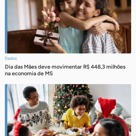
Dados
Dia das Mães deve movimentar R$ 448,3 milhões
na economia de MS