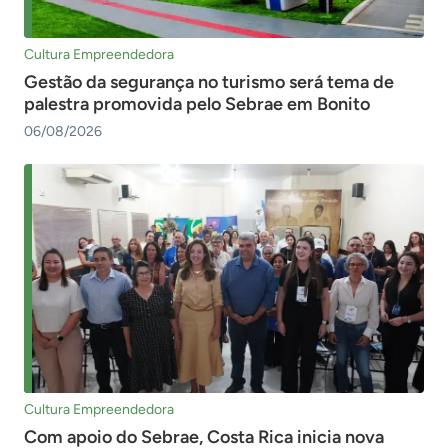
Cultura Empreendedora
Gestão da segurança no turismo será tema de
palestra promovida pelo Sebrae em Bonito
06/08/2026
Cultura Empreendedora
Com apoio do Sebrae, Costa Rica inicia nova