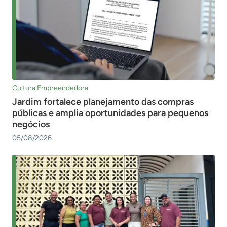
Cultura Empreendedora
Jardim fortalece planejamento das compras
públicas e amplia oportunidades para pequenos
negócios
05/08/2026