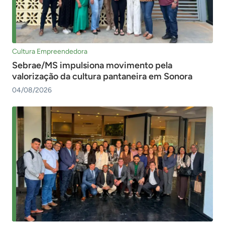
Cultura Empreendedora
Sebrae/MS impulsiona movimento pela
valorização da cultura pantaneira em Sonora
04/08/2026