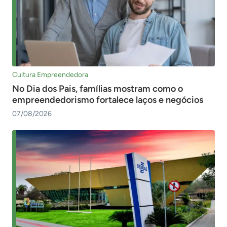
Cultura Empreendedora
No Dia dos Pais, famílias mostram como o
empreendedorismo fortalece laços e negócios
07/08/2026