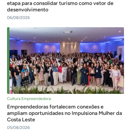
etapa para consolidar turismo como vetor de
desenvolvimento
06/08/2026
Cultura Empreendedora
Empreendedoras fortalecem conexões e
ampliam oportunidades no Impulsiona Mulher da
Costa Leste
05/08/2026