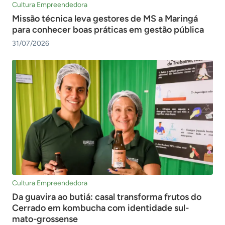
Cultura Empreendedora
Missão técnica leva gestores de MS a Maringá
para conhecer boas práticas em gestão pública
31/07/2026
Cultura Empreendedora
Da guavira ao butiá: casal transforma frutos do
Cerrado em kombucha com identidade sul-
mato-grossense