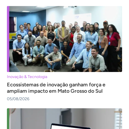
Inovação & Tecnologia
Ecossistemas de inovação ganham força e
ampliam impacto em Mato Grosso do Sul
05/08/2026