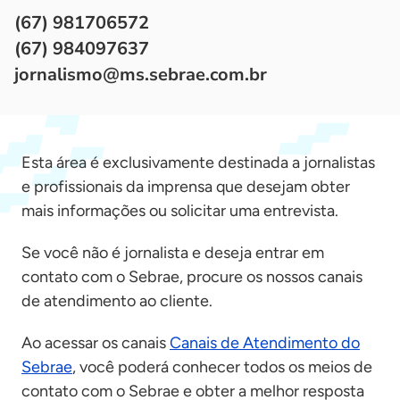
(67) 981706572
(67) 984097637
jornalismo@ms.sebrae.com.br
Esta área é exclusivamente destinada a jornalistas
e profissionais da imprensa que desejam obter
mais informações ou solicitar uma entrevista.
Se você não é jornalista e deseja entrar em
contato com o Sebrae, procure os nossos canais
de atendimento ao cliente.
Ao acessar os canais
Canais de Atendimento do
Sebrae
, você poderá conhecer todos os meios de
contato com o Sebrae e obter a melhor resposta