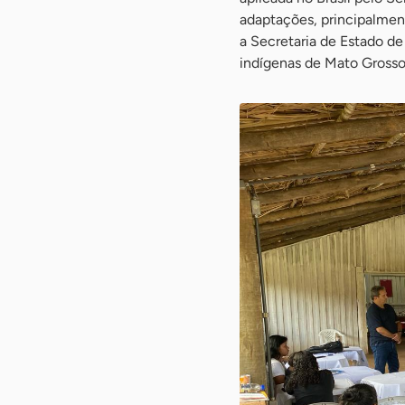
adaptações, principalmen
a Secretaria de Estado 
indígenas de Mato Grosso