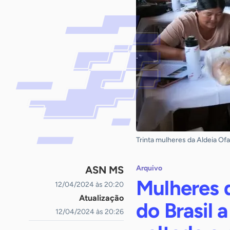
Trinta mulheres da Aldeia Ofa
ASN MS
Arquivo
Mulheres d
12/04/2024 às 20:20
Atualização
do Brasil 
12/04/2024 às 20:26