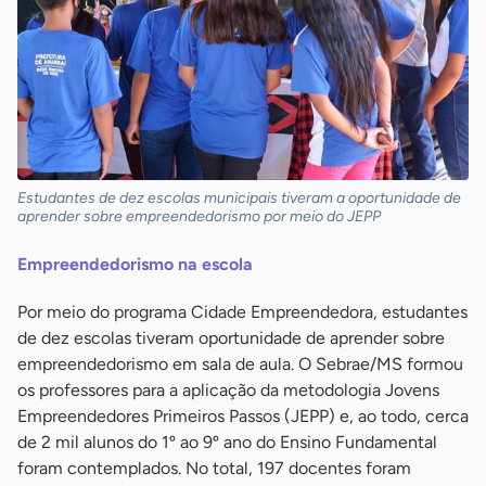
Estudantes de dez escolas municipais tiveram a oportunidade de
aprender sobre empreendedorismo por meio do JEPP
Empreendedorismo na escola
Por meio do programa Cidade Empreendedora, estudantes
de dez escolas tiveram oportunidade de aprender sobre
empreendedorismo em sala de aula. O Sebrae/MS formou
os professores para a aplicação da metodologia Jovens
Empreendedores Primeiros Passos (JEPP) e, ao todo, cerca
de 2 mil alunos do 1º ao 9º ano do Ensino Fundamental
foram contemplados. No total, 197 docentes foram