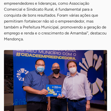
empreendedores e lideranças, como Associação
Comercial e Sindicato Rural, é fundamental para a
conquista de bons resultados. Foram várias ações que
permitiram fortalecer não só o empreendedor, mas
também a Prefeitura Municipal, promovendo a geração de
emprego e renda e o crescimento de Amambai”, destacou
Mendonça.