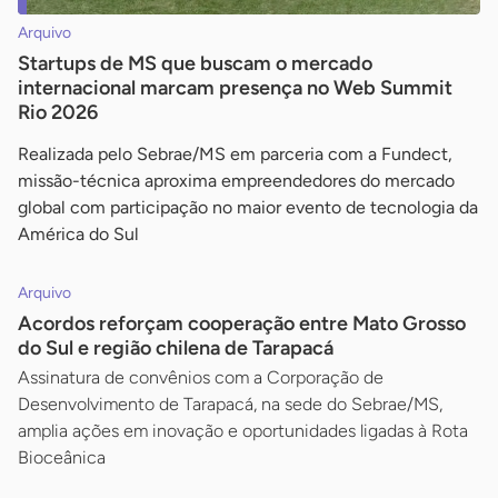
Arquivo
Startups de MS que buscam o mercado
internacional marcam presença no Web Summit
Rio 2026
Realizada pelo Sebrae/MS em parceria com a Fundect,
missão-técnica aproxima empreendedores do mercado
global com participação no maior evento de tecnologia da
América do Sul
Arquivo
Acordos reforçam cooperação entre Mato Grosso
do Sul e região chilena de Tarapacá
Assinatura de convênios com a Corporação de
Desenvolvimento de Tarapacá, na sede do Sebrae/MS,
amplia ações em inovação e oportunidades ligadas à Rota
Bioceânica