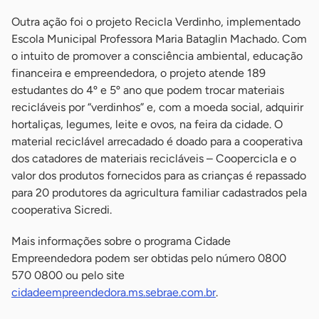
Outra ação foi o projeto Recicla Verdinho, implementado
Escola Municipal Professora Maria Bataglin Machado. Com
o intuito de promover a consciência ambiental, educação
financeira e empreendedora, o projeto atende 189
estudantes do 4º e 5º ano que podem trocar materiais
recicláveis por “verdinhos” e, com a moeda social, adquirir
hortaliças, legumes, leite e ovos, na feira da cidade. O
material reciclável arrecadado é doado para a cooperativa
dos catadores de materiais recicláveis – Coopercicla e o
valor dos produtos fornecidos para as crianças é repassado
para 20 produtores da agricultura familiar cadastrados pela
cooperativa Sicredi.
Mais informações sobre o programa Cidade
Empreendedora podem ser obtidas pelo número 0800
570 0800 ou pelo site
cidadeempreendedora.ms.sebrae.com.br
.