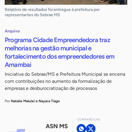
Relatório de resultados foi entregue à prefeitura por
representantes do Sebrae MS
Arquivo
Programa Cidade Empreendedora traz
melhorias na gestão municipal e
fortalecimento dos empreendedores em
Amambai
Iniciativa do Sebrae/MS e Prefeitura Municipal se encerra
com contribuições no aumento da formalização de
empresas e desburocratização de processos
Por
Natalie Malulei e Nayara Tiago
COMPARTILHE
ASN MS