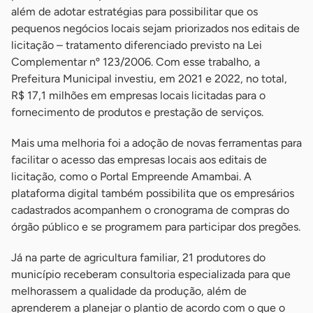
além de adotar estratégias para possibilitar que os
pequenos negócios locais sejam priorizados nos editais de
licitação – tratamento diferenciado previsto na Lei
Complementar nº 123/2006. Com esse trabalho, a
Prefeitura Municipal investiu, em 2021 e 2022, no total,
R$ 17,1 milhões em empresas locais licitadas para o
fornecimento de produtos e prestação de serviços.
Mais uma melhoria foi a adoção de novas ferramentas para
facilitar o acesso das empresas locais aos editais de
licitação, como o Portal Empreende Amambai. A
plataforma digital também possibilita que os empresários
cadastrados acompanhem o cronograma de compras do
órgão público e se programem para participar dos pregões.
Já na parte de agricultura familiar, 21 produtores do
município receberam consultoria especializada para que
melhorassem a qualidade da produção, além de
aprenderem a planejar o plantio de acordo com o que o