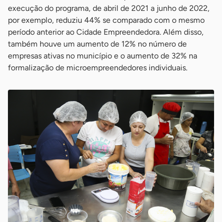
execução do programa, de abril de 2021 a junho de 2022,
por exemplo, reduziu 44% se comparado com o mesmo
período anterior ao Cidade Empreendedora. Além disso,
também houve um aumento de 12% no número de
empresas ativas no município e o aumento de 32% na
formalização de microempreendedores individuais.