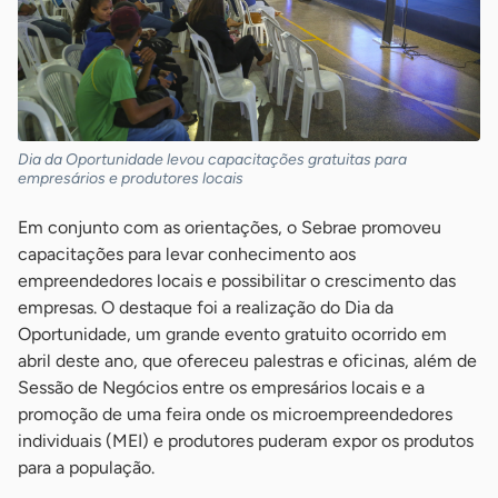
Dia da Oportunidade levou capacitações gratuitas para
empresários e produtores locais
Em conjunto com as orientações, o Sebrae promoveu
capacitações para levar conhecimento aos
empreendedores locais e possibilitar o crescimento das
empresas. O destaque foi a realização do Dia da
Oportunidade, um grande evento gratuito ocorrido em
abril deste ano, que ofereceu palestras e oficinas, além de
Sessão de Negócios entre os empresários locais e a
promoção de uma feira onde os microempreendedores
individuais (MEI) e produtores puderam expor os produtos
para a população.