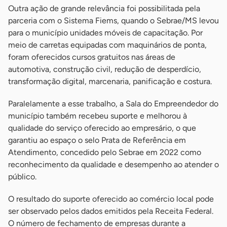
Outra ação de grande relevância foi possibilitada pela
parceria com o Sistema Fiems, quando o Sebrae/MS levou
para o município unidades móveis de capacitação. Por
meio de carretas equipadas com maquinários de ponta,
foram oferecidos cursos gratuitos nas áreas de
automotiva, construção civil, redução de desperdício,
transformação digital, marcenaria, panificação e costura.
Paralelamente a esse trabalho, a Sala do Empreendedor do
município também recebeu suporte e melhorou à
qualidade do serviço oferecido ao empresário, o que
garantiu ao espaço o selo Prata de Referência em
Atendimento, concedido pelo Sebrae em 2022 como
reconhecimento da qualidade e desempenho ao atender o
público.
O resultado do suporte oferecido ao comércio local pode
ser observado pelos dados emitidos pela Receita Federal.
O número de fechamento de empresas durante a