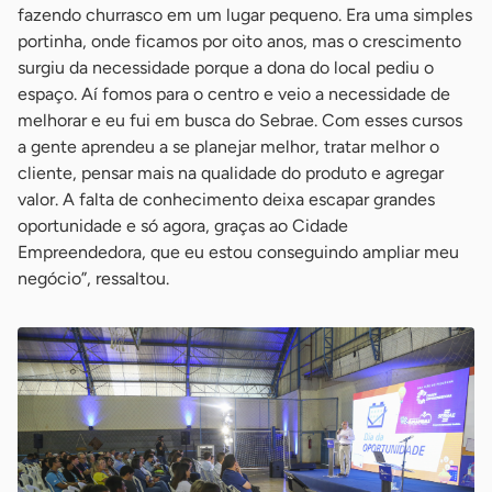
fazendo churrasco em um lugar pequeno. Era uma simples
portinha, onde ficamos por oito anos, mas o crescimento
surgiu da necessidade porque a dona do local pediu o
espaço. Aí fomos para o centro e veio a necessidade de
melhorar e eu fui em busca do Sebrae. Com esses cursos
a gente aprendeu a se planejar melhor, tratar melhor o
cliente, pensar mais na qualidade do produto e agregar
valor. A falta de conhecimento deixa escapar grandes
oportunidade e só agora, graças ao Cidade
Empreendedora, que eu estou conseguindo ampliar meu
negócio”, ressaltou.