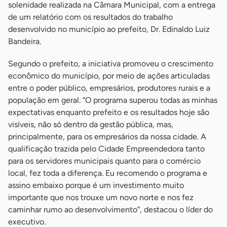
solenidade realizada na Câmara Municipal, com a entrega
de um relatório com os resultados do trabalho
desenvolvido no município ao prefeito, Dr. Edinaldo Luiz
Bandeira.
Segundo o prefeito, a iniciativa promoveu o crescimento
econômico do município, por meio de ações articuladas
entre o poder público, empresários, produtores rurais e a
população em geral. “O programa superou todas as minhas
expectativas enquanto prefeito e os resultados hoje são
visíveis, não só dentro da gestão pública, mas,
principalmente, para os empresários da nossa cidade. A
qualificação trazida pelo Cidade Empreendedora tanto
para os servidores municipais quanto para o comércio
local, fez toda a diferença. Eu recomendo o programa e
assino embaixo porque é um investimento muito
importante que nos trouxe um novo norte e nos fez
caminhar rumo ao desenvolvimento”, destacou o líder do
executivo.