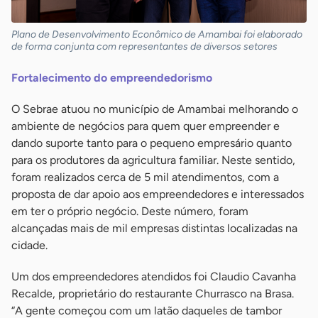
Plano de Desenvolvimento Econômico de Amambai foi elaborado
de forma conjunta com representantes de diversos setores
Fortalecimento do empreendedorismo
O Sebrae atuou no município de Amambai melhorando o
ambiente de negócios para quem quer empreender e
dando suporte tanto para o pequeno empresário quanto
para os produtores da agricultura familiar. Neste sentido,
foram realizados cerca de 5 mil atendimentos, com a
proposta de dar apoio aos empreendedores e interessados
em ter o próprio negócio. Deste número, foram
alcançadas mais de mil empresas distintas localizadas na
cidade.
Um dos empreendedores atendidos foi Claudio Cavanha
Recalde, proprietário do restaurante Churrasco na Brasa.
“A gente começou com um latão daqueles de tambor