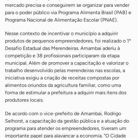
mercado precisa e conseguirem se organizar para vender
para o poder público via Programa Alimenta Brasil (PAB) e
Programa Nacional de Alimentação Escolar (PNAE).
Nesse contexto de incentivar o município a adquirir
produtos de pequenos empreendedores, foi realizado o 1º
Desafio Estadual das Merendeiras. Amambai aderiu à
competição e 38 profissionais participaram da etapa
municipal. Além de promover a capacitação e valorizar o
trabalho desenvolvido pelas merendeiras nas escolas, a
iniciativa exigiu a criação de receitas compostas por
alimentos oriundos da agricultura familiar, como uma
forma de estimular a prefeitura a adquirir mais itens dos
produtores locais.
De acordo com o vice-prefeito de Amambai, Rodrigo
Selhorst, a capacitação da gestão pública e a atuação do
programa para atender os empreendedores, tiveram um
importante papel para alavancar a economia. “O Cidade