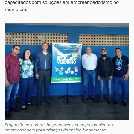
capacitados com soluções em empreendedorismo no
município.
Projeto Recicla Verdinho promoveu educação ambiental e
empreendedora para crianças do ensino fundamental