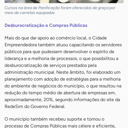
Cursos na área de Panificação foram oferecidos de graça por
meio de carretas equipadas
Desburocratização e Compras Públicas
Mais do que dar apoio ao comércio local, o Cidade
Empreendedora também atuou capacitando os servidores
públicos para que pudessem desenvolver o espírito de
liderança e a melhoria de processos, o que possibilitou a
desburocratização de serviços prestados pela
administração municipal. Neste âmbito, foi elaborado um
planejamento com adoção de estratégias para a melhoria
do ambiente de negócios do município, o que resultou na
redução do tempo médio de abertura de empresas em,
aproximadamente, 20%, segundo informações do site da
RedeSim do Governo Federal.
O município também recebeu suporte e tornou o
processo de Compras Públicas mais célere e eficiente,