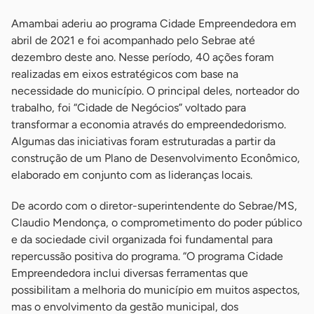
Amambai aderiu ao programa Cidade Empreendedora em
abril de 2021 e foi acompanhado pelo Sebrae até
dezembro deste ano. Nesse período, 40 ações foram
realizadas em eixos estratégicos com base na
necessidade do município. O principal deles, norteador do
trabalho, foi “Cidade de Negócios” voltado para
transformar a economia através do empreendedorismo.
Algumas das iniciativas foram estruturadas a partir da
construção de um Plano de Desenvolvimento Econômico,
elaborado em conjunto com as lideranças locais.
De acordo com o diretor-superintendente do Sebrae/MS,
Claudio Mendonça, o comprometimento do poder público
e da sociedade civil organizada foi fundamental para
repercussão positiva do programa. “O programa Cidade
Empreendedora inclui diversas ferramentas que
possibilitam a melhoria do município em muitos aspectos,
mas o envolvimento da gestão municipal, dos