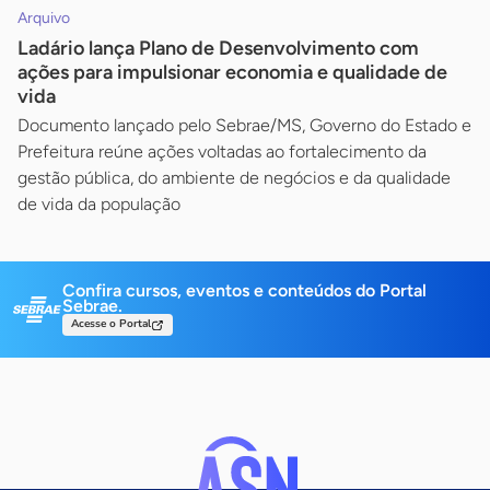
Arquivo
Ladário lança Plano de Desenvolvimento com
ações para impulsionar economia e qualidade de
vida
Documento lançado pelo Sebrae/MS, Governo do Estado e
Prefeitura reúne ações voltadas ao fortalecimento da
gestão pública, do ambiente de negócios e da qualidade
de vida da população
Confira cursos, eventos e conteúdos do Portal
Sebrae.
Acesse o Portal