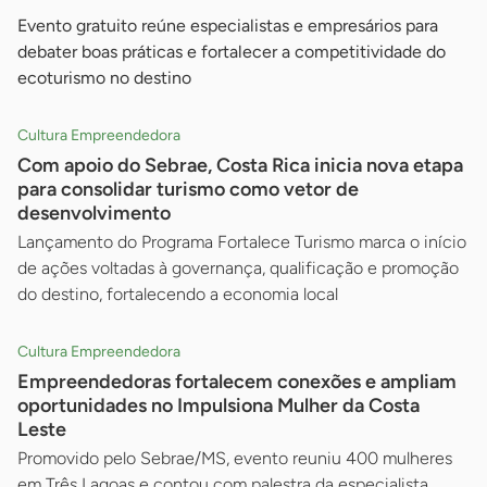
Evento gratuito reúne especialistas e empresários para
debater boas práticas e fortalecer a competitividade do
ecoturismo no destino
Cultura Empreendedora
Com apoio do Sebrae, Costa Rica inicia nova etapa
para consolidar turismo como vetor de
desenvolvimento
Lançamento do Programa Fortalece Turismo marca o início
de ações voltadas à governança, qualificação e promoção
do destino, fortalecendo a economia local
Cultura Empreendedora
Empreendedoras fortalecem conexões e ampliam
oportunidades no Impulsiona Mulher da Costa
Leste
Promovido pelo Sebrae/MS, evento reuniu 400 mulheres
em Três Lagoas e contou com palestra da especialista