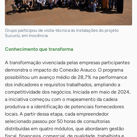
Grupo participou de visita-técnica às instalações do projeto
Sucuriú, em Inocência
Conhecimento que transforma
A transformação vivenciada pelas empresas participantes
demonstra o impacto do Conexão Arauco. O programa
possibilitou um avanço médio de 28,7% na performance
dos indicadores e requisitos trabalhados, ampliando a
competitividade dos negócios. Iniciada em maio de 2024,
a iniciativa começou com o mapeamento da cadeia
produtiva e a identificação de potenciais fornecedores
locais. A partir dessa etapa, cada empreendedor
selecionado passou por 50 horas de consultorias
distribuídas em quatro módulos, que abordaram gestão
fiscal, financeira, comercial, de qualidade, trabalhista e