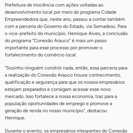
Prefeitura de Inocência com ações voltadas ao
desenvolvimento local por meio do programa Cidade
Empreendedora que, neste ano, passou a contar também
com a parceria do Governo do Estado, via Semadesc. Para
o vice-prefeito do município, Henrique Alves, a conclusão
do programa “Conexão Arauco” é mais um passo
importante para esse processo por promover o
fortalecimento do comércio local.
“Sozinho ninguém constrói nada, então, essa parceria para
a realização do Conexão Arauco trouxe conhecimento,
qualificação e segurança para que os nossos empresários
estejam preparados e consigam acessar esse novo
mercado. Isso fortalece a nossa economia, traz para a
população oportunidades de emprego e promove a
geração de renda no nosso município”, destacou
Henrique.
Durante o evento, os empresários integrantes do Conexão