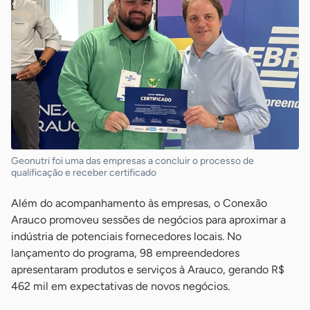
Geonutri foi uma das empresas a concluir o processo de
qualificação e receber certificado
Além do acompanhamento às empresas, o Conexão
Arauco promoveu sessões de negócios para aproximar a
indústria de potenciais fornecedores locais. No
lançamento do programa, 98 empreendedores
apresentaram produtos e serviços à Arauco, gerando R$
462 mil em expectativas de novos negócios.