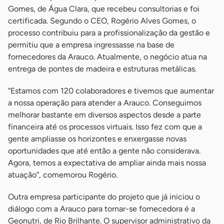
Gomes, de Água Clara, que recebeu consultorias e foi
certificada. Segundo o CEO, Rogério Alves Gomes, o
processo contribuiu para a profissionalização da gestão e
permitiu que a empresa ingressasse na base de
fornecedores da Arauco. Atualmente, o negócio atua na
entrega de pontes de madeira e estruturas metálicas.
“Estamos com 120 colaboradores e tivemos que aumentar
a nossa operação para atender a Arauco. Conseguimos
melhorar bastante em diversos aspectos desde a parte
financeira até os processos virtuais. Isso fez com que a
gente ampliasse os horizontes e enxergasse novas
oportunidades que até então a gente não considerava.
Agora, temos a expectativa de ampliar ainda mais nossa
atuação”, comemorou Rogério.
Outra empresa participante do projeto que já iniciou o
diálogo com a Arauco para tornar-se fornecedora é a
Geonutri, de Rio Brilhante. O supervisor administrativo da