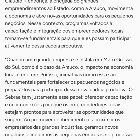
Claudio Mendonça, a chegada de grandes
empreendimentos ao Estado, como a Arauco, movimenta
a economia e abre novas oportunidades para os pequenos
negócios. Nesse contexto, programas voltados à
capacitação e integração dos empreendedores locais
tornam-se fundamentais para que eles possam participar
ativamente dessa cadeia produtiva.
“Quando uma grande empresa se instala em Mato Grosso
do Sul, como é o caso da Arauco, o impacto na economia
local é enorme. Por isso, iniciativas como essa são
fundamentais para fortalecer os pequenos negócios e
prepará-los para participar dessa nova cadeia produtiva. O
Sebrae tem justamente esse papel: oferecer capacitação
e criar conexões para que os empreendedores locais
estejam prontos para aproveitar as oportunidades que
surgem. Ao promover conhecimento e aproximar os
empresários das grandes indústrias, geramos novos
negócios e incluímos as pequenas empresas no processo