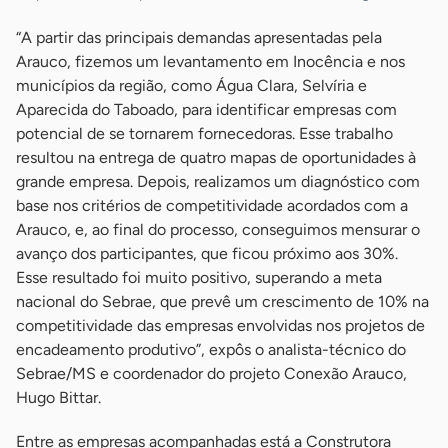
“A partir das principais demandas apresentadas pela
Arauco, fizemos um levantamento em Inocência e nos
municípios da região, como Água Clara, Selvíria e
Aparecida do Taboado, para identificar empresas com
potencial de se tornarem fornecedoras. Esse trabalho
resultou na entrega de quatro mapas de oportunidades à
grande empresa. Depois, realizamos um diagnóstico com
base nos critérios de competitividade acordados com a
Arauco, e, ao final do processo, conseguimos mensurar o
avanço dos participantes, que ficou próximo aos 30%.
Esse resultado foi muito positivo, superando a meta
nacional do Sebrae, que prevê um crescimento de 10% na
competitividade das empresas envolvidas nos projetos de
encadeamento produtivo”, expôs o analista-técnico do
Sebrae/MS e coordenador do projeto Conexão Arauco,
Hugo Bittar.
Entre as empresas acompanhadas está a Construtora