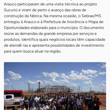
Arauco participaram de uma visita-técnica ao projeto
Sucuriú e viram de perto o avanço das obras de
construção da fábrica. Na mesma ocasião, o Sebrae/MS
entregou à Arauco e à Prefeitura de Inocência o Mapa de
Oportunidades elaborado para o município. O documento
reúne as demandas da grande empresa por serviços e
produtos, identifica quais negócios locais têm capacidade
de atendê-las e apresenta possibilidades de investimento
para quem busca atuar na região.