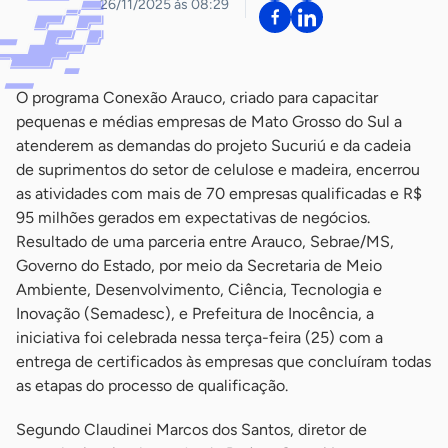
26/11/2025 às 08:29
O programa Conexão Arauco, criado para capacitar
pequenas e médias empresas de Mato Grosso do Sul a
atenderem as demandas do projeto Sucuriú e da cadeia
de suprimentos do setor de celulose e madeira, encerrou
as atividades com mais de 70 empresas qualificadas e R$
95 milhões gerados em expectativas de negócios.
Resultado de uma parceria entre Arauco, Sebrae/MS,
Governo do Estado, por meio da Secretaria de Meio
Ambiente, Desenvolvimento, Ciência, Tecnologia e
Inovação (Semadesc), e Prefeitura de Inocência, a
iniciativa foi celebrada nessa terça-feira (25) com a
entrega de certificados às empresas que concluíram todas
as etapas do processo de qualificação.
Segundo Claudinei Marcos dos Santos, diretor de