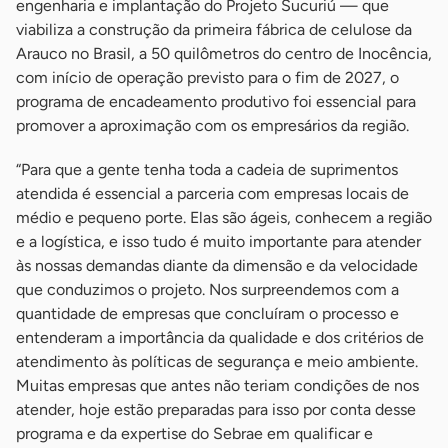
engenharia e implantação do Projeto Sucuriú — que
viabiliza a construção da primeira fábrica de celulose da
Arauco no Brasil, a 50 quilômetros do centro de Inocência,
com início de operação previsto para o fim de 2027, o
programa de encadeamento produtivo foi essencial para
promover a aproximação com os empresários da região.
“Para que a gente tenha toda a cadeia de suprimentos
atendida é essencial a parceria com empresas locais de
médio e pequeno porte. Elas são ágeis, conhecem a região
e a logística, e isso tudo é muito importante para atender
às nossas demandas diante da dimensão e da velocidade
que conduzimos o projeto. Nos surpreendemos com a
quantidade de empresas que concluíram o processo e
entenderam a importância da qualidade e dos critérios de
atendimento às políticas de segurança e meio ambiente.
Muitas empresas que antes não teriam condições de nos
atender, hoje estão preparadas para isso por conta desse
programa e da expertise do Sebrae em qualificar e