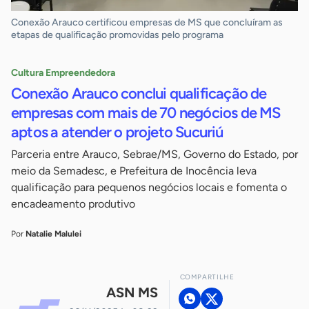
Conexão Arauco certificou empresas de MS que concluíram as
etapas de qualificação promovidas pelo programa
Cultura Empreendedora
Conexão Arauco conclui qualificação de
empresas com mais de 70 negócios de MS
aptos a atender o projeto Sucuriú
Parceria entre Arauco, Sebrae/MS, Governo do Estado, por
meio da Semadesc, e Prefeitura de Inocência leva
qualificação para pequenos negócios locais e fomenta o
encadeamento produtivo
Por
Natalie Malulei
COMPARTILHE
ASN MS