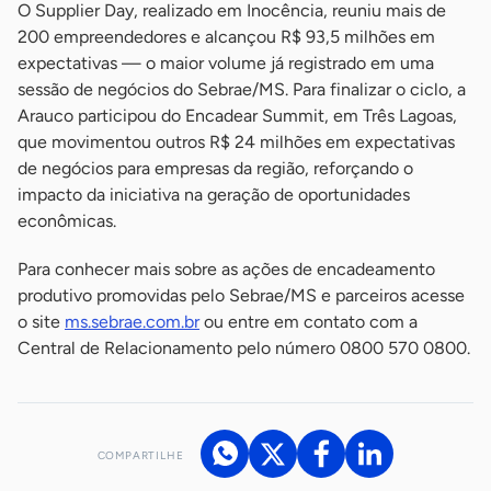
O Supplier Day, realizado em Inocência, reuniu mais de
200 empreendedores e alcançou R$ 93,5 milhões em
expectativas — o maior volume já registrado em uma
sessão de negócios do Sebrae/MS. Para finalizar o ciclo, a
Arauco participou do Encadear Summit, em Três Lagoas,
que movimentou outros R$ 24 milhões em expectativas
de negócios para empresas da região, reforçando o
impacto da iniciativa na geração de oportunidades
econômicas.
Para conhecer mais sobre as ações de encadeamento
produtivo promovidas pelo Sebrae/MS e parceiros acesse
o site
ms.sebrae.com.br
ou entre em contato com a
Central de Relacionamento pelo número 0800 570 0800.
COMPARTILHE