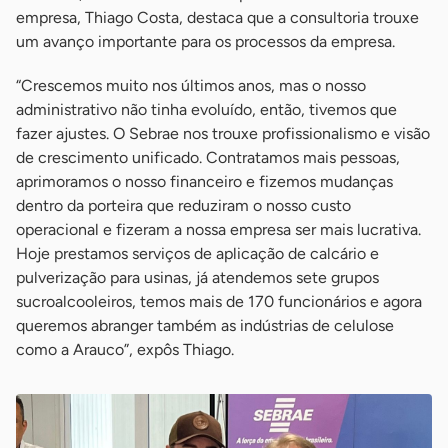
empresa, Thiago Costa, destaca que a consultoria trouxe
um avanço importante para os processos da empresa.
“Crescemos muito nos últimos anos, mas o nosso
administrativo não tinha evoluído, então, tivemos que
fazer ajustes. O Sebrae nos trouxe profissionalismo e visão
de crescimento unificado. Contratamos mais pessoas,
aprimoramos o nosso financeiro e fizemos mudanças
dentro da porteira que reduziram o nosso custo
operacional e fizeram a nossa empresa ser mais lucrativa.
Hoje prestamos serviços de aplicação de calcário e
pulverização para usinas, já atendemos sete grupos
sucroalcooleiros, temos mais de 170 funcionários e agora
queremos abranger também as indústrias de celulose
como a Arauco”, expôs Thiago.