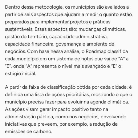
Dentro dessa metodologia, os municípios são avaliados a
partir de seis aspectos que ajudam a medir o quanto estão
preparados para implementar projetos e práticas
sustentáveis. Esses aspectos são: mudanças climáticas,
gestão do território, capacidade administrativa,
capacidade financeira, governança e ambiente de
negócios. Com base nessa análise, o Roadmap classifica
cada município em um sistema de notas que vai de “A” a
“E”, onde “A” representa o nível mais avançado e “E” o
estágio inicial.
A partir da faixa de classificação obtida por cada cidade, é
definida uma lista de ações prioritárias, mostrando o que o
município precisa fazer para evoluir na agenda climática.
As ações visam gerar impacto positivo tanto na
administração pública, como nos negócios, envolvendo
iniciativas que preveem, por exemplo, a redução de
emissões de carbono.