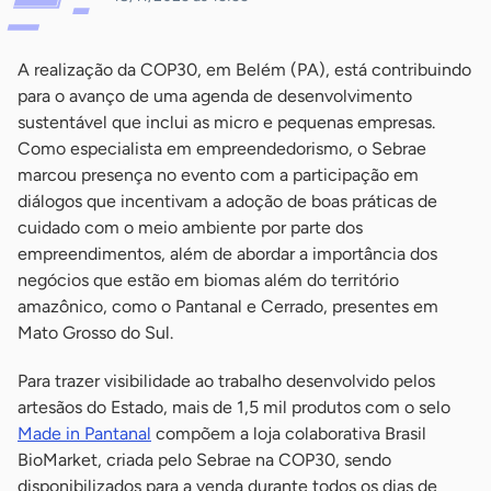
A realização da COP30, em Belém (PA), está contribuindo
para o avanço de uma agenda de desenvolvimento
sustentável que inclui as micro e pequenas empresas.
Como especialista em empreendedorismo, o Sebrae
marcou presença no evento com a participação em
diálogos que incentivam a adoção de boas práticas de
cuidado com o meio ambiente por parte dos
empreendimentos, além de abordar a importância dos
negócios que estão em biomas além do território
amazônico, como o Pantanal e Cerrado, presentes em
Mato Grosso do Sul.
Para trazer visibilidade ao trabalho desenvolvido pelos
artesãos do Estado, mais de 1,5 mil produtos com o selo
Made in Pantanal
compõem a loja colaborativa Brasil
BioMarket, criada pelo Sebrae na COP30, sendo
disponibilizados para a venda durante todos os dias de