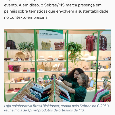
evento. Além disso, o Sebrae/MS marca presença em
painéis sobre temáticas que envolvem a sustentabilidade
no contexto empresarial.
Loja colaborativa Brasil BioMarket, criada pelo Sebrae na COP30,
reúne mais de 1,5 mil produtos de artesãos de MS.