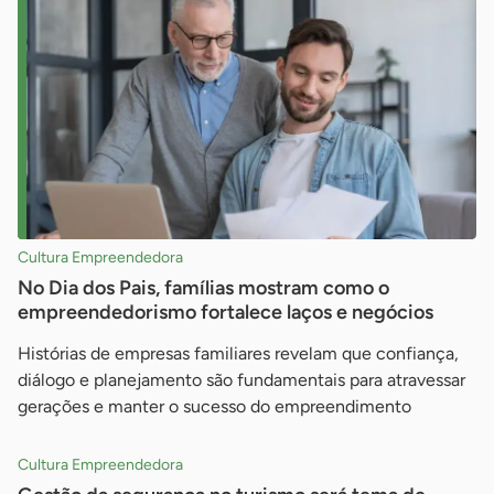
Cultura Empreendedora
No Dia dos Pais, famílias mostram como o
empreendedorismo fortalece laços e negócios
Histórias de empresas familiares revelam que confiança,
diálogo e planejamento são fundamentais para atravessar
gerações e manter o sucesso do empreendimento
Cultura Empreendedora