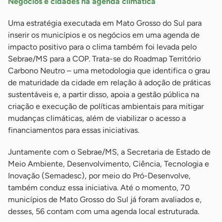
Negócios e cidades na agenda climática
Uma estratégia executada em Mato Grosso do Sul para
inserir os municípios e os negócios em uma agenda de
impacto positivo para o clima também foi levada pelo
Sebrae/MS para a COP. Trata-se do Roadmap Território
Carbono Neutro – uma metodologia que identifica o grau
de maturidade da cidade em relação à adoção de práticas
sustentáveis e, a partir disso, apoia a gestão pública na
criação e execução de políticas ambientais para mitigar
mudanças climáticas, além de viabilizar o acesso a
financiamentos para essas iniciativas.
Juntamente com o Sebrae/MS, a Secretaria de Estado de
Meio Ambiente, Desenvolvimento, Ciência, Tecnologia e
Inovação (Semadesc), por meio do Pró-Desenvolve,
também conduz essa iniciativa. Até o momento, 70
municípios de Mato Grosso do Sul já foram avaliados e,
desses, 56 contam com uma agenda local estruturada.