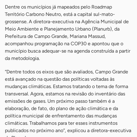
Dentre os municípios já mapeados pelo Roadmap
Território Carbono Neutro, está a capital sul-mato-
grossense. A diretora-executiva na Agência Municipal de
Meio Ambiente e Planejamento Urbano (Planurb), da
Prefeitura de Campo Grande, Mariana Massud,
acompanhou programação na COP30 e apontou que o
município busca adequar-se na agenda construída a partir
da metodologia.
“Dentre todos os eixos que são avaliados, Campo Grande
está avançado na questão das políticas voltadas às
mudanças climáticas. Estamos tratando o tema de forma
transversal. Agora, estamos na revisão do inventário das
emissões de gases. Um próximo passo também é a
elaboração, de fato, do plano de ação climática e da
política municipal de enfrentamento das mudanças
climáticas. Trabalhamos para ter esses instrumentos
publicados no próximo ano”, explicou a diretora-executiva