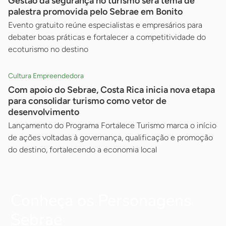
Gestão da segurança no turismo será tema de
palestra promovida pelo Sebrae em Bonito
Evento gratuito reúne especialistas e empresários para
debater boas práticas e fortalecer a competitividade do
ecoturismo no destino
Cultura Empreendedora
Com apoio do Sebrae, Costa Rica inicia nova etapa
para consolidar turismo como vetor de
desenvolvimento
Lançamento do Programa Fortalece Turismo marca o início
de ações voltadas à governança, qualificação e promoção
do destino, fortalecendo a economia local
Conheça os Personagens
Sebrae