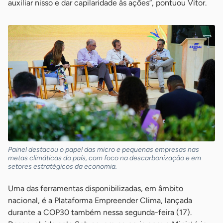
auxiliar nisso e dar capilaridade às ações”, pontuou Vitor.
Painel destacou o papel das micro e pequenas empresas nas
metas climáticas do país, com foco na descarbonização e em
setores estratégicos da economia.
Uma das ferramentas disponibilizadas, em âmbito
nacional, é a Plataforma Empreender Clima, lançada
durante a COP30 também nessa segunda-feira (17).