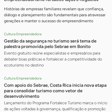
Histórias de empresas familiares revelam que confiança,
diálogo e planejamento são fundamentais para atravessar
gerações e manter o sucesso do empreendimento
Cultura Empreendedora
Gestão da segurança no turismo será tema de
palestra promovida pelo Sebrae em Bonito
Evento gratuito reúne especialistas e empresários para
debater boas práticas e fortalecer a competitividade do
ecoturismo no destino
Cultura Empreendedora
Com apoio do Sebrae, Costa Rica inicia nova etapa
para consolidar turismo como vetor de
desenvolvimento
Lançamento do Programa Fortalece Turismo marca o início
de ações voltadas à governança, qualificação e promoção