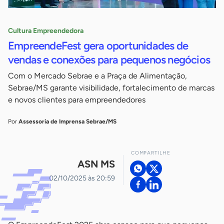
Cultura Empreendedora
EmpreendeFest gera oportunidades de
vendas e conexões para pequenos negócios
Com o Mercado Sebrae e a Praça de Alimentação,
Sebrae/MS garante visibilidade, fortalecimento de marcas
e novos clientes para empreendedores
Por
Assessoria de Imprensa Sebrae/MS
COMPARTILHE
ASN MS
02/10/2025 às 20:59