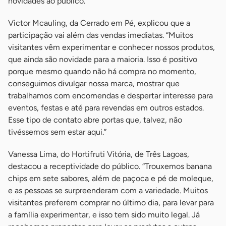
novidades ao público.
Victor Mcauling, da Cerrado em Pé, explicou que a
participação vai além das vendas imediatas. “Muitos
visitantes vêm experimentar e conhecer nossos produtos,
que ainda são novidade para a maioria. Isso é positivo
porque mesmo quando não há compra no momento,
conseguimos divulgar nossa marca, mostrar que
trabalhamos com encomendas e despertar interesse para
eventos, festas e até para revendas em outros estados.
Esse tipo de contato abre portas que, talvez, não
tivéssemos sem estar aqui.”
Vanessa Lima, do Hortifruti Vitória, de Três Lagoas,
destacou a receptividade do público. “Trouxemos banana
chips em sete sabores, além de paçoca e pé de moleque,
e as pessoas se surpreenderam com a variedade. Muitos
visitantes preferem comprar no último dia, para levar para
a família experimentar, e isso tem sido muito legal. Já