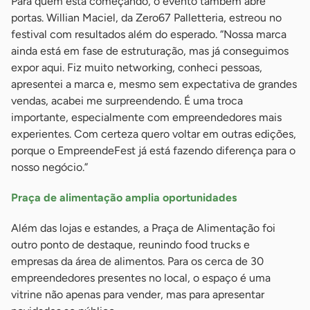
Para quem está começando, o evento também abre
portas. Willian Maciel, da Zero67 Palletteria, estreou no
festival com resultados além do esperado. “Nossa marca
ainda está em fase de estruturação, mas já conseguimos
expor aqui. Fiz muito networking, conheci pessoas,
apresentei a marca e, mesmo sem expectativa de grandes
vendas, acabei me surpreendendo. É uma troca
importante, especialmente com empreendedores mais
experientes. Com certeza quero voltar em outras edições,
porque o EmpreendeFest já está fazendo diferença para o
nosso negócio.”
Praça de alimentação amplia oportunidades
Além das lojas e estandes, a Praça de Alimentação foi
outro ponto de destaque, reunindo food trucks e
empresas da área de alimentos. Para os cerca de 30
empreendedores presentes no local, o espaço é uma
vitrine não apenas para vender, mas para apresentar