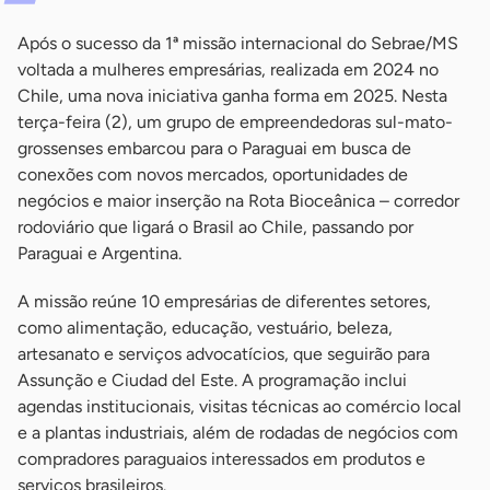
Após o sucesso da 1ª missão internacional do Sebrae/MS
voltada a mulheres empresárias, realizada em 2024 no
Chile, uma nova iniciativa ganha forma em 2025. Nesta
terça-feira (2), um grupo de empreendedoras sul-mato-
grossenses embarcou para o Paraguai em busca de
conexões com novos mercados, oportunidades de
negócios e maior inserção na Rota Bioceânica – corredor
rodoviário que ligará o Brasil ao Chile, passando por
Paraguai e Argentina.
A missão reúne 10 empresárias de diferentes setores,
como alimentação, educação, vestuário, beleza,
artesanato e serviços advocatícios, que seguirão para
Assunção e Ciudad del Este. A programação inclui
agendas institucionais, visitas técnicas ao comércio local
e a plantas industriais, além de rodadas de negócios com
compradores paraguaios interessados em produtos e
serviços brasileiros.