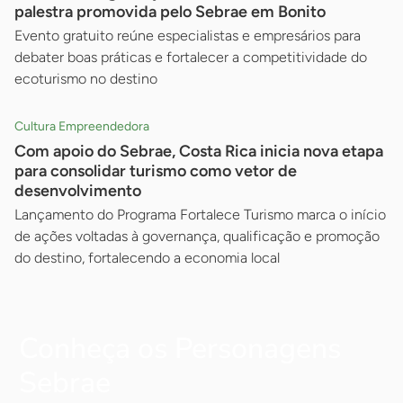
palestra promovida pelo Sebrae em Bonito
Evento gratuito reúne especialistas e empresários para
debater boas práticas e fortalecer a competitividade do
ecoturismo no destino
Cultura Empreendedora
Com apoio do Sebrae, Costa Rica inicia nova etapa
para consolidar turismo como vetor de
desenvolvimento
Lançamento do Programa Fortalece Turismo marca o início
de ações voltadas à governança, qualificação e promoção
do destino, fortalecendo a economia local
Conheça os Personagens
Sebrae