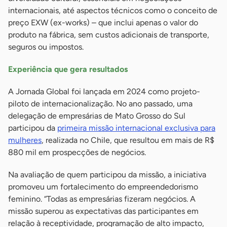
internacionais, até aspectos técnicos como o conceito de
preço EXW (ex-works) – que inclui apenas o valor do
produto na fábrica, sem custos adicionais de transporte,
seguros ou impostos.
Experiência que gera resultados
A Jornada Global foi lançada em 2024 como projeto-
piloto de internacionalização. No ano passado, uma
delegação de empresárias de Mato Grosso do Sul
participou da
primeira missão internacional exclusiva para
mulheres
, realizada no Chile, que resultou em mais de R$
880 mil em prospecções de negócios.
Na avaliação de quem participou da missão, a iniciativa
promoveu um fortalecimento do empreendedorismo
feminino. “Todas as empresárias fizeram negócios. A
missão superou as expectativas das participantes em
relação à receptividade, programação de alto impacto,