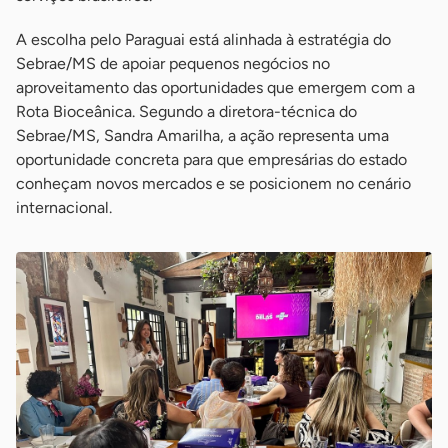
A escolha pelo Paraguai está alinhada à estratégia do
Sebrae/MS de apoiar pequenos negócios no
aproveitamento das oportunidades que emergem com a
Rota Bioceânica. Segundo a diretora-técnica do
Sebrae/MS, Sandra Amarilha, a ação representa uma
oportunidade concreta para que empresárias do estado
conheçam novos mercados e se posicionem no cenário
internacional.