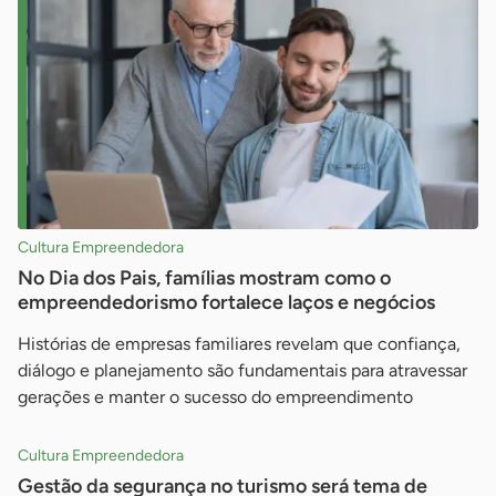
Cultura Empreendedora
No Dia dos Pais, famílias mostram como o
empreendedorismo fortalece laços e negócios
Histórias de empresas familiares revelam que confiança,
diálogo e planejamento são fundamentais para atravessar
gerações e manter o sucesso do empreendimento
Cultura Empreendedora
Gestão da segurança no turismo será tema de