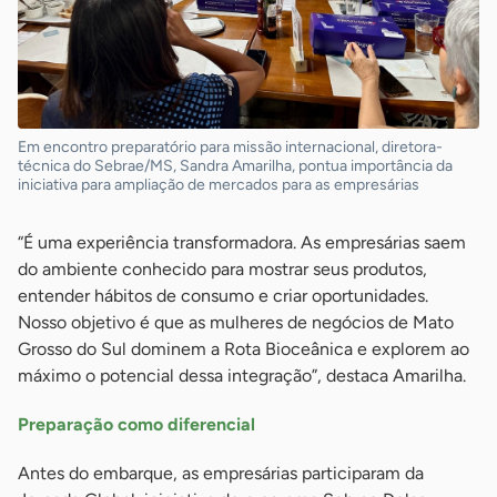
Em encontro preparatório para missão internacional, diretora-
técnica do Sebrae/MS, Sandra Amarilha, pontua importância da
iniciativa para ampliação de mercados para as empresárias
“É uma experiência transformadora. As empresárias saem
do ambiente conhecido para mostrar seus produtos,
entender hábitos de consumo e criar oportunidades.
Nosso objetivo é que as mulheres de negócios de Mato
Grosso do Sul dominem a Rota Bioceânica e explorem ao
máximo o potencial dessa integração”, destaca Amarilha.
Preparação como diferencial
Antes do embarque, as empresárias participaram da