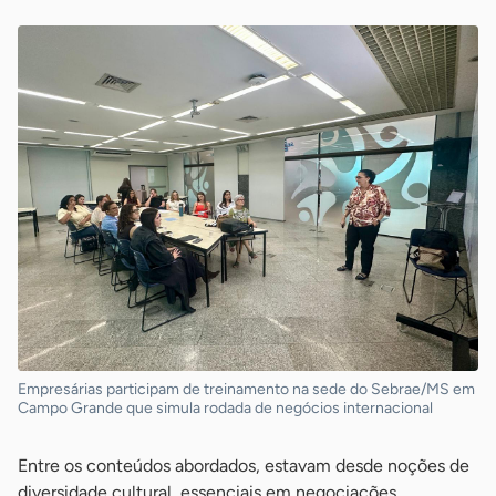
Empresárias participam de treinamento na sede do Sebrae/MS em
Campo Grande que simula rodada de negócios internacional
Entre os conteúdos abordados, estavam desde noções de
diversidade cultural, essenciais em negociações