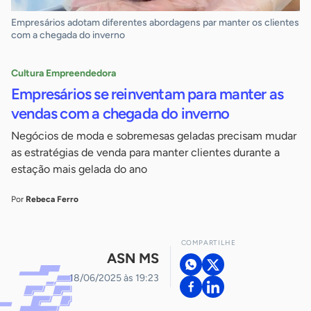
Empresários adotam diferentes abordagens par manter os clientes
com a chegada do inverno
Cultura Empreendedora
Empresários se reinventam para manter as
vendas com a chegada do inverno
Negócios de moda e sobremesas geladas precisam mudar
as estratégias de venda para manter clientes durante a
estação mais gelada do ano
Por
Rebeca Ferro
COMPARTILHE
ASN MS
18/06/2025 às 19:23