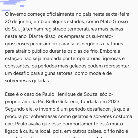
O inverno começa oficialmente no país nesta sexta-feira,
20 de junho, embora alguns estados, como Mato Grosso
do Sul, já tenham registrado temperaturas mais baixas
neste ano. Diante disso, os empresários sul-mato-
grossenses precisam preparar seus negócios e vitrines
para atrair o público durante os dias de frio. Embora a
estação não seja marcada por temperaturas rigorosas e
constantes, os períodos mais gelados podem representar
um desafio para alguns setores, como moda e de
sobremesas geladas.
Esse é o caso de Paulo Henrique de Souza, sócio-
proprietário da Piú Bello Gelateria, fundada em 2023.
Segundo ele, o inverno é um período desafiador, já que a
procura por sobremesas como gelatos e sorvetes costuma
cair. Paulo avalia que esse comportamento está muito
ligado à cultura local, pois, em outros países, o frio não é