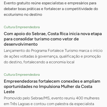
Evento gratuito reúne especialistas e empresários para
debater boas práticas e fortalecer a competitividade do
ecoturismo no destino
Cultura Empreendedora
Com apoio do Sebrae, Costa Rica inicia nova etapa
para consolidar turismo como vetor de
desenvolvimento
Lançamento do Programa Fortalece Turismo marca o início
de ações voltadas à governança, qualificação e promoção
do destino, fortalecendo a economia local
Cultura Empreendedora
Empreendedoras fortalecem conexões e ampliam
oportunidades no Impulsiona Mulher da Costa
Leste
Promovido pelo Sebrae/MS, evento reuniu 400 mulheres
em Três Lagoas e contou com palestra da especialista