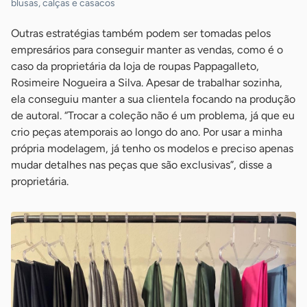
blusas, calças e casacos
Outras estratégias também podem ser tomadas pelos
empresários para conseguir manter as vendas, como é o
caso da proprietária da loja de roupas Pappagalleto,
Rosimeire Nogueira a Silva. Apesar de trabalhar sozinha,
ela conseguiu manter a sua clientela focando na produção
de autoral. “Trocar a coleção não é um problema, já que eu
crio peças atemporais ao longo do ano. Por usar a minha
própria modelagem, já tenho os modelos e preciso apenas
mudar detalhes nas peças que são exclusivas”, disse a
proprietária.