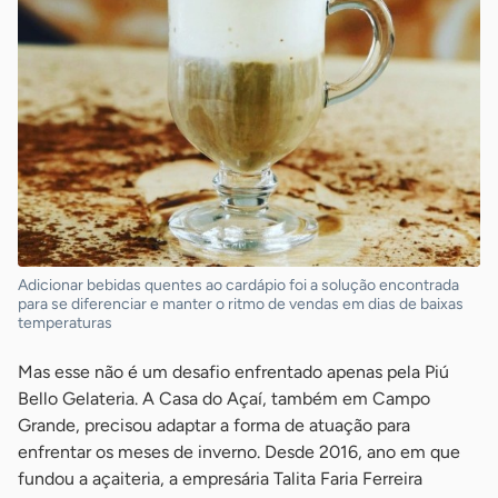
Adicionar bebidas quentes ao cardápio foi a solução encontrada
para se diferenciar e manter o ritmo de vendas em dias de baixas
temperaturas
Mas esse não é um desafio enfrentado apenas pela Piú
Bello Gelateria. A Casa do Açaí, também em Campo
Grande, precisou adaptar a forma de atuação para
enfrentar os meses de inverno. Desde 2016, ano em que
fundou a açaiteria, a empresária Talita Faria Ferreira