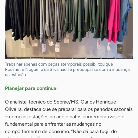
Trabalhar apenas com peças atemporais possibilitou que
Rosimeire Nogueira da Silva não se preocupasse com a mudança
da estação
Planejar para continuar
O analista-técnico do Sebrae/MS, Carlos Henrique
Oliveira, destaca que se preparar para os períodos sazonais
– como as estações do ano e datas comemorativas – é
fundamental para enfrentar as mudanças no
comportamento de consumo. “Não dá para fugir do