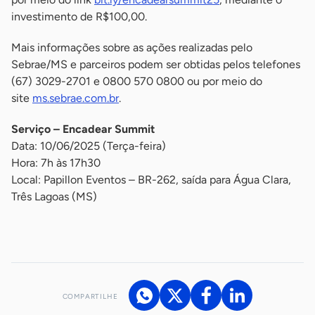
investimento de R$100,00.
Mais informações sobre as ações realizadas pelo
Sebrae/MS e parceiros podem ser obtidas pelos telefones
(67) 3029-2701 e 0800 570 0800 ou por meio do
site
ms.sebrae.com.br
.
Serviço – Encadear Summit
Data: 10/06/2025 (Terça-feira)
Hora: 7h às 17h30
Local: Papillon Eventos – BR-262, saída para Água Clara,
Três Lagoas (MS)
-
COMPARTILHE