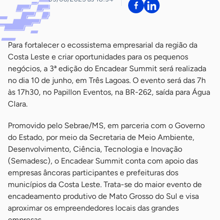
Para fortalecer o ecossistema empresarial da região da
Costa Leste e criar oportunidades para os pequenos
negócios, a 3ª edição do Encadear Summit será realizada
no dia 10 de junho, em Três Lagoas. O evento será das 7h
às 17h30, no Papillon Eventos, na BR-262, saída para Água
Clara.
Promovido pelo Sebrae/MS, em parceria com o Governo
do Estado, por meio da Secretaria de Meio Ambiente,
Desenvolvimento, Ciência, Tecnologia e Inovação
(Semadesc), o Encadear Summit conta com apoio das
empresas âncoras participantes e prefeituras dos
municípios da Costa Leste. Trata-se do maior evento de
encadeamento produtivo de Mato Grosso do Sul e visa
aproximar os empreendedores locais das grandes
empresas.