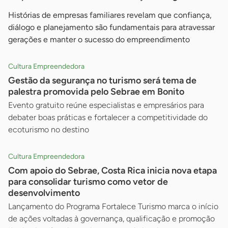
Histórias de empresas familiares revelam que confiança,
diálogo e planejamento são fundamentais para atravessar
gerações e manter o sucesso do empreendimento
Cultura Empreendedora
Gestão da segurança no turismo será tema de
palestra promovida pelo Sebrae em Bonito
Evento gratuito reúne especialistas e empresários para
debater boas práticas e fortalecer a competitividade do
ecoturismo no destino
Cultura Empreendedora
Com apoio do Sebrae, Costa Rica inicia nova etapa
para consolidar turismo como vetor de
desenvolvimento
Lançamento do Programa Fortalece Turismo marca o início
de ações voltadas à governança, qualificação e promoção