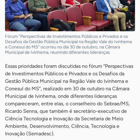
Fórum “Perspectivas de Investimentos Públicos e Privados e os
Desafios da Gestão Pública Municipal na Região Vale do Ivinhema
e Conesul do MS” ocorreu no dia 30 de outubro, na Câmara
Municipal de Ivinhema, reunindo diferentes lideranças
Essas prioridades foram discutidas no fórum “Perspectivas
de Investimentos Públicos e Privados e os Desafios da
Gestão Pública Municipal na Região Vale do Ivinhema e
Conesul do MS”, realizado em 30 de outubro na Câmara
Municipal de Ivinhema, onde diferentes lideranças
compareceram, entre elas, o conselheiro do Sebrae/MS,
Ricardo Senna, que também é secretário-executivo de
Ciência Tecnologia e Inovação da Secretaria de Meio
Ambiente, Desenvolvimento, Ciência, Tecnologia e
Inovação (Semadesc).