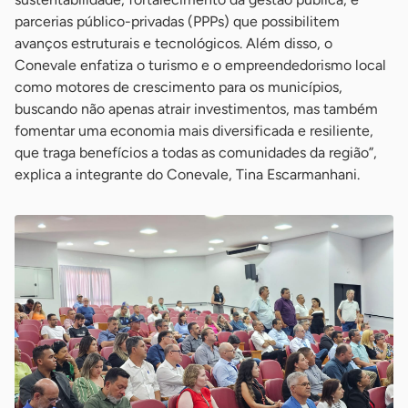
parcerias público-privadas (PPPs) que possibilitem
avanços estruturais e tecnológicos. Além disso, o
Conevale enfatiza o turismo e o empreendedorismo local
como motores de crescimento para os municípios,
buscando não apenas atrair investimentos, mas também
fomentar uma economia mais diversificada e resiliente,
que traga benefícios a todas as comunidades da região”,
explica a integrante do Conevale, Tina Escarmanhani.