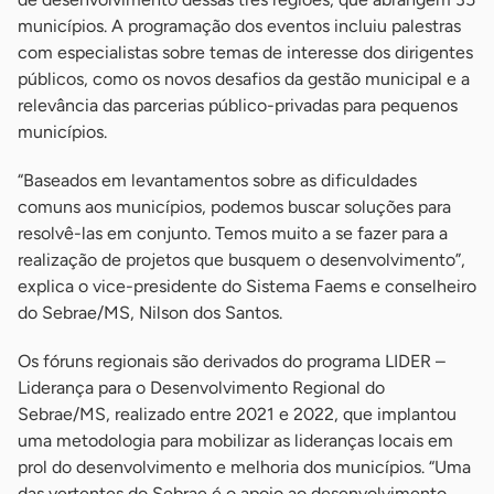
municípios. A programação dos eventos incluiu palestras
com especialistas sobre temas de interesse dos dirigentes
públicos, como os novos desafios da gestão municipal e a
relevância das parcerias público-privadas para pequenos
municípios.
“Baseados em levantamentos sobre as dificuldades
comuns aos municípios, podemos buscar soluções para
resolvê-las em conjunto. Temos muito a se fazer para a
realização de projetos que busquem o desenvolvimento”,
explica o vice-presidente do Sistema Faems e conselheiro
do Sebrae/MS, Nilson dos Santos.
Os fóruns regionais são derivados do programa LIDER –
Liderança para o Desenvolvimento Regional do
Sebrae/MS, realizado entre 2021 e 2022, que implantou
uma metodologia para mobilizar as lideranças locais em
prol do desenvolvimento e melhoria dos municípios. “Uma
das vertentes do Sebrae é o apoio ao desenvolvimento