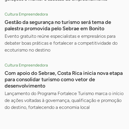
Cultura Empreendedora
Gestão da segurança no turismo será tema de
palestra promovida pelo Sebrae em Bonito
Evento gratuito reúne especialistas e empresários para
debater boas práticas e fortalecer a competitividade do
ecoturismo no destino
Cultura Empreendedora
Com apoio do Sebrae, Costa Rica inicia nova etapa
para consolidar turismo como vetor de
desenvolvimento
Lançamento do Programa Fortalece Turismo marca o início
de ações voltadas à governança, qualificação e promoção
do destino, fortalecendo a economia local