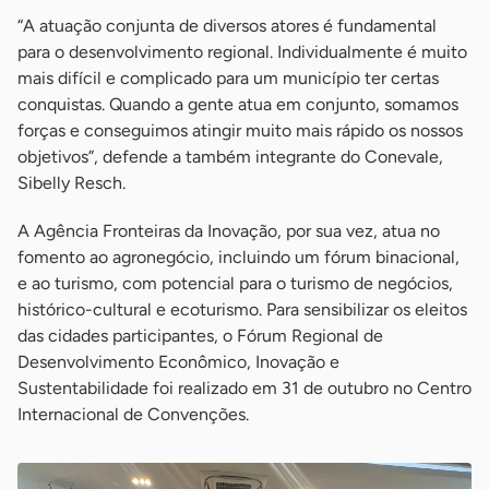
“A atuação conjunta de diversos atores é fundamental
para o desenvolvimento regional. Individualmente é muito
mais difícil e complicado para um município ter certas
conquistas. Quando a gente atua em conjunto, somamos
forças e conseguimos atingir muito mais rápido os nossos
objetivos”, defende a também integrante do Conevale,
Sibelly Resch.
A Agência Fronteiras da Inovação, por sua vez, atua no
fomento ao agronegócio, incluindo um fórum binacional,
e ao turismo, com potencial para o turismo de negócios,
histórico-cultural e ecoturismo. Para sensibilizar os eleitos
das cidades participantes, o Fórum Regional de
Desenvolvimento Econômico, Inovação e
Sustentabilidade foi realizado em 31 de outubro no Centro
Internacional de Convenções.