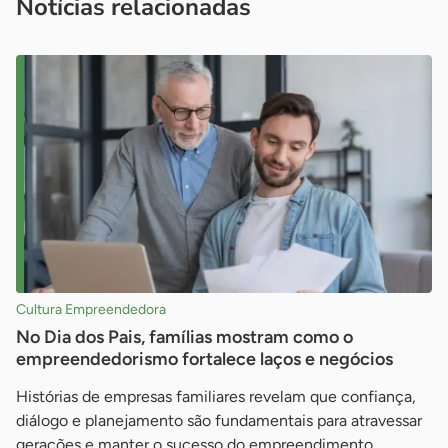
Notícias relacionadas
Cultura Empreendedora
No Dia dos Pais, famílias mostram como o
empreendedorismo fortalece laços e negócios
Histórias de empresas familiares revelam que confiança,
diálogo e planejamento são fundamentais para atravessar
gerações e manter o sucesso do empreendimento