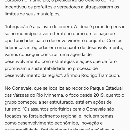
incentivou os prefeitos e vereadores a ultrapassarem os
limites de seus municípios.
“Integração é a palavra de ordem. A ideia é parar de pensar
só no município e ver o território como um espaço de
oportunidades para o desenvolvimento conjunto. Com as
lideranças integradas em uma pauta de desenvolvimento,
vamos conseguir construir uma agenda de
desenvolvimento com estratégias e ações que de fato
promovam a sustentabilidade no processo de
desenvolvimento da região”, afirmou Rodrigo Trambuch.
No Conevale, que se localiza ao redor do Parque Estadual
das Várzeas do Rio Ivinhema, o foco desde 2019, quanto o
grupo começou a ser estruturado, está em ações de
turismo. “Os assuntos prioritários para o Conevale são
focados no fortalecimento regional e incluem temas
como desenvolvimento econômico, inovação e
sustentabilidade, fortalecimento da gestão pública, e