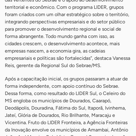
territorial e econômico. Com o programa LIDER, grupos
foram criados com um olhar estratégico sobre o território,
integrando perspectivas empresariais e do setor público
para promover o desenvolvimento regional e social de
forma abrangente. Todo mundo ganha com isso, as
cidades crescem, o desenvolvimento acontece, mais
empresas nascem, a economia gira, as cadeias
empresariais e políticas são fortalecidas”, destaca Vanessa
Reis, gerente da Regional Sul do Sebrae/MS.
Após a capacitação inicial, os grupos passaram a atuar de
forma independente, com apoio contínuo do Sebrae.
Dessa forma, como resultado do LIDER Sul, o Celeiro do
MS engloba os municípios de Dourados, Caarapó,
Deodápolis, Douradina, Fátima do Sul, Itaporã, Ivinhema,
Jateí, Glória de Dourados, Rio Brilhante, Maracaju e
Vicentina. Fruto do LIDER Fronteira, a Agência Fronteiras
da Inovação envolve os municípios de Amambai, Antônio