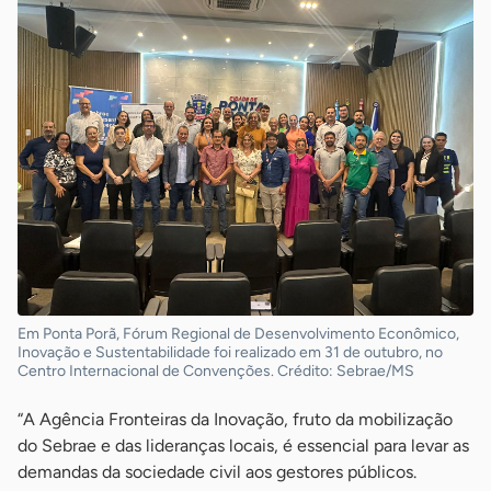
Em Ponta Porã, Fórum Regional de Desenvolvimento Econômico,
Inovação e Sustentabilidade foi realizado em 31 de outubro, no
Centro Internacional de Convenções. Crédito: Sebrae/MS
“A Agência Fronteiras da Inovação, fruto da mobilização
do Sebrae e das lideranças locais, é essencial para levar as
demandas da sociedade civil aos gestores públicos.