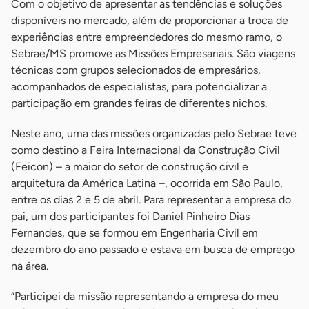
Com o objetivo de apresentar as tendências e soluções
disponíveis no mercado, além de proporcionar a troca de
experiências entre empreendedores do mesmo ramo, o
Sebrae/MS promove as Missões Empresariais. São viagens
técnicas com grupos selecionados de empresários,
acompanhados de especialistas, para potencializar a
participação em grandes feiras de diferentes nichos.
Neste ano, uma das missões organizadas pelo Sebrae teve
como destino a Feira Internacional da Construção Civil
(Feicon) – a maior do setor de construção civil e
arquitetura da América Latina –, ocorrida em São Paulo,
entre os dias 2 e 5 de abril. Para representar a empresa do
pai, um dos participantes foi Daniel Pinheiro Dias
Fernandes, que se formou em Engenharia Civil em
dezembro do ano passado e estava em busca de emprego
na área.
“Participei da missão representando a empresa do meu