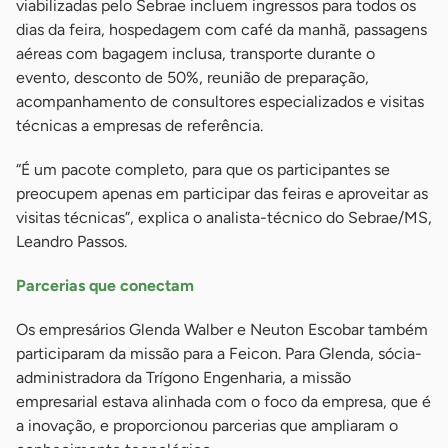
viabilizadas pelo Sebrae incluem ingressos para todos os
dias da feira, hospedagem com café da manhã, passagens
aéreas com bagagem inclusa, transporte durante o
evento, desconto de 50%, reunião de preparação,
acompanhamento de consultores especializados e visitas
técnicas a empresas de referência.
“É um pacote completo, para que os participantes se
preocupem apenas em participar das feiras e aproveitar as
visitas técnicas”, explica o analista-técnico do Sebrae/MS,
Leandro Passos.
Parcerias que conectam
Os empresários Glenda Walber e Neuton Escobar também
participaram da missão para a Feicon. Para Glenda, sócia-
administradora da Trígono Engenharia, a missão
empresarial estava alinhada com o foco da empresa, que é
a inovação, e proporcionou parcerias que ampliaram o