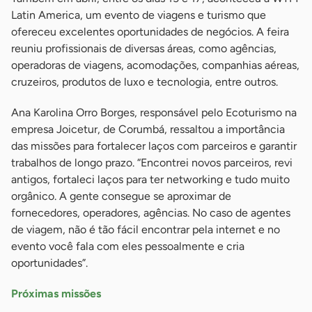
Latin America, um evento de viagens e turismo que
ofereceu excelentes oportunidades de negócios. A feira
reuniu profissionais de diversas áreas, como agências,
operadoras de viagens, acomodações, companhias aéreas,
cruzeiros, produtos de luxo e tecnologia, entre outros.
Ana Karolina Orro Borges, responsável pelo Ecoturismo na
empresa Joicetur, de Corumbá, ressaltou a importância
das missões para fortalecer laços com parceiros e garantir
trabalhos de longo prazo. “Encontrei novos parceiros, revi
antigos, fortaleci laços para ter networking e tudo muito
orgânico. A gente consegue se aproximar de
fornecedores, operadores, agências. No caso de agentes
de viagem, não é tão fácil encontrar pela internet e no
evento você fala com eles pessoalmente e cria
oportunidades”.
Próximas missões