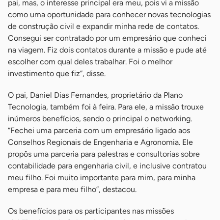
pai, mas, o interesse principal era meu, pois vi a missão
como uma oportunidade para conhecer novas tecnologias
de construção civil e expandir minha rede de contatos.
Consegui ser contratado por um empresário que conheci
na viagem. Fiz dois contatos durante a missão e pude até
escolher com qual deles trabalhar. Foi o melhor
investimento que fiz”, disse.
O pai, Daniel Dias Fernandes, proprietário da Plano
Tecnologia, também foi à feira. Para ele, a missão trouxe
inúmeros benefícios, sendo o principal o networking.
“Fechei uma parceria com um empresário ligado aos
Conselhos Regionais de Engenharia e Agronomia. Ele
propôs uma parceria para palestras e consultorias sobre
contabilidade para engenharia civil, e inclusive contratou
meu filho. Foi muito importante para mim, para minha
empresa e para meu filho”, destacou.
Os benefícios para os participantes nas missões