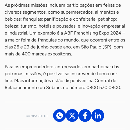
As próximas missões incluem participações em feiras de
diversos segmentos, como supermercados, alimentos e
bebidas; franquias; panificação e confeitaria; pet shop;
beleza; turismo, hotéis e pousadas; e inovação empresarial
e industrial. Um exemplo é a ABF Franchising Expo 2024 –
a maior feira de franquias do mundo, que ocorrerá entre os
dias 26 e 29 de junho desde ano, em São Paulo (SP), com
mais de 400 marcas expositoras.
Para os empreendedores interessados em participar das
próximas missões, é possível se inscrever de forma on-
line. Mais informações estão disponíveis na Central de
Relacionamento do Sebrae, no número 0800 570 0800.
COMPARTILHE