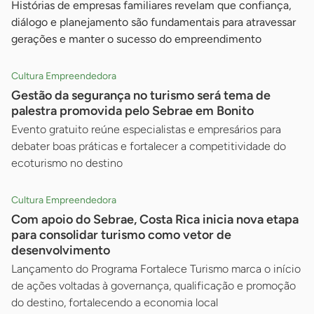
Histórias de empresas familiares revelam que confiança,
diálogo e planejamento são fundamentais para atravessar
gerações e manter o sucesso do empreendimento
Cultura Empreendedora
Gestão da segurança no turismo será tema de
palestra promovida pelo Sebrae em Bonito
Evento gratuito reúne especialistas e empresários para
debater boas práticas e fortalecer a competitividade do
ecoturismo no destino
Cultura Empreendedora
Com apoio do Sebrae, Costa Rica inicia nova etapa
para consolidar turismo como vetor de
desenvolvimento
Lançamento do Programa Fortalece Turismo marca o início
de ações voltadas à governança, qualificação e promoção
do destino, fortalecendo a economia local