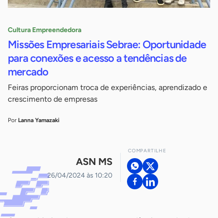
Cultura Empreendedora
Missões Empresariais Sebrae: Oportunidade
para conexões e acesso a tendências de
mercado
Feiras proporcionam troca de experiências, aprendizado e
crescimento de empresas
Por
Lanna Yamazaki
COMPARTILHE
ASN MS
26/04/2024 às 10:20