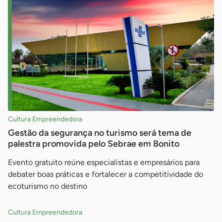
Cultura Empreendedora
Gestão da segurança no turismo será tema de
palestra promovida pelo Sebrae em Bonito
Evento gratuito reúne especialistas e empresários para
debater boas práticas e fortalecer a competitividade do
ecoturismo no destino
Cultura Empreendedora