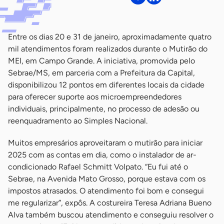
Entre os dias 20 e 31 de janeiro, aproximadamente quatro
mil atendimentos foram realizados durante o Mutirão do
MEI, em Campo Grande. A iniciativa, promovida pelo
Sebrae/MS, em parceria com a Prefeitura da Capital,
disponibilizou 12 pontos em diferentes locais da cidade
para oferecer suporte aos microempreendedores
individuais, principalmente, no processo de adesão ou
reenquadramento ao Simples Nacional.
Muitos empresários aproveitaram o mutirão para iniciar
2025 com as contas em dia, como o instalador de ar-
condicionado Rafael Schmitt Volpato. “Eu fui até o
Sebrae, na Avenida Mato Grosso, porque estava com os
impostos atrasados. O atendimento foi bom e consegui
me regularizar”, expôs. A costureira Teresa Adriana Bueno
Alva também buscou atendimento e conseguiu resolver o