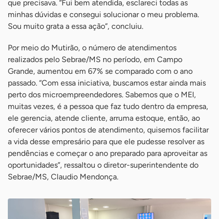
que precisava. “Fui bem atendida, esclareci todas as
minhas dúvidas e consegui solucionar o meu problema.
Sou muito grata a essa ação”, concluiu.
Por meio do Mutirão, o número de atendimentos
realizados pelo Sebrae/MS no período, em Campo
Grande, aumentou em 67% se comparado com o ano
passado. “Com essa iniciativa, buscamos estar ainda mais
perto dos microempreendedores. Sabemos que o MEI,
muitas vezes, é a pessoa que faz tudo dentro da empresa,
ele gerencia, atende cliente, arruma estoque, então, ao
oferecer vários pontos de atendimento, quisemos facilitar
a vida desse empresário para que ele pudesse resolver as
pendências e começar o ano preparado para aproveitar as
oportunidades”, ressaltou o diretor-superintendente do
Sebrae/MS, Claudio Mendonça.