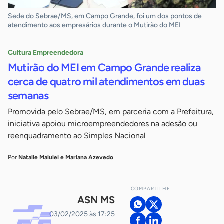
Sede do Sebrae/MS, em Campo Grande, foi um dos pontos de
atendimento aos empresários durante o Mutirão do MEI
Cultura Empreendedora
Mutirão do MEI em Campo Grande realiza
cerca de quatro mil atendimentos em duas
semanas
Promovida pelo Sebrae/MS, em parceria com a Prefeitura,
iniciativa apoiou microempreendedores na adesão ou
reenquadramento ao Simples Nacional
Por
Natalie Malulei e Mariana Azevedo
COMPARTILHE
ASN MS
03/02/2025 às 17:25