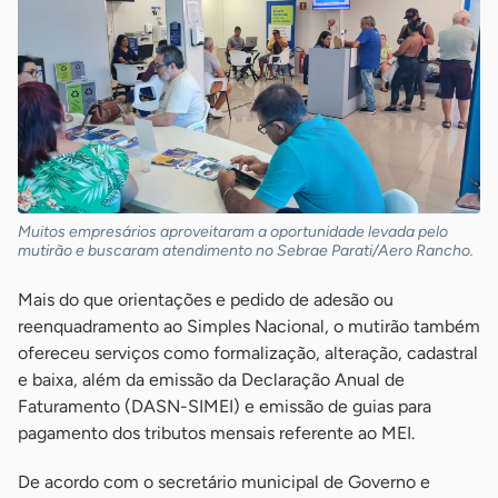
Muitos empresários aproveitaram a oportunidade levada pelo
mutirão e buscaram atendimento no Sebrae Parati/Aero Rancho.
Mais do que orientações e pedido de adesão ou
reenquadramento ao Simples Nacional, o mutirão também
ofereceu serviços como formalização, alteração, cadastral
e baixa, além da emissão da Declaração Anual de
Faturamento (DASN-SIMEI) e emissão de guias para
pagamento dos tributos mensais referente ao MEI.
De acordo com o secretário municipal de Governo e