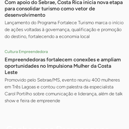
Com apoio do Sebrae, Costa Rica inicia nova etapa
para consolidar turismo como vetor de
desenvolvimento
Lançamento do Programa Fortalece Turismo marca o início
de ações voltadas à governança, qualificação e promoção
do destino, fortalecendo a economia local
Cultura Empreendedora
Empreendedoras fortalecem conexões e ampliam
oportunidades no Impulsiona Mulher da Costa
Leste
Promovido pelo Sebrae/MS, evento reuniu 400 mulheres
em Três Lagoas e contou com palestra da especialista
Carol Portilho sobre comunicação e liderança, além de talk
show e feira de empreende