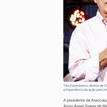
Tito Estanqueiro, diretor de
a importância da ação para 
A presidente da Associaçã
Alvira Appel Soares de Me