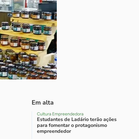
Em alta
Cultura Empreendedora
Estudantes de Ladário terão ações
para fomentar o protagonismo
empreendedor