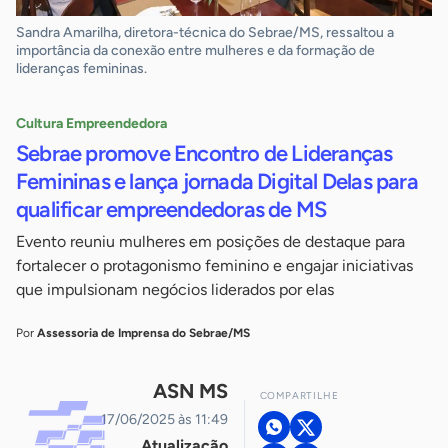
Sandra Amarilha, diretora-técnica do Sebrae/MS, ressaltou a
importância da conexão entre mulheres e da formação de
lideranças femininas.
Cultura Empreendedora
Sebrae promove Encontro de Lideranças
Femininas e lança jornada Digital Delas para
qualificar empreendedoras de MS
Evento reuniu mulheres em posições de destaque para
fortalecer o protagonismo feminino e engajar iniciativas
que impulsionam negócios liderados por elas
Por
Assessoria de Imprensa do Sebrae/MS
ASN MS
COMPARTILHE
17/06/2025 às 11:49
Atualização