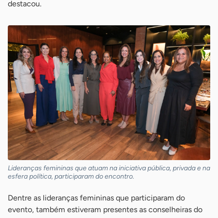
destacou.
Lideranças femininas que atuam na iniciativa pública, privada e na
esfera política, participaram do encontro.
Dentre as lideranças femininas que participaram do
evento, também estiveram presentes as conselheiras do