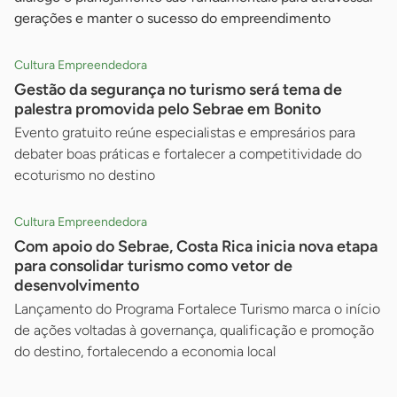
gerações e manter o sucesso do empreendimento
Cultura Empreendedora
Gestão da segurança no turismo será tema de
palestra promovida pelo Sebrae em Bonito
Evento gratuito reúne especialistas e empresários para
debater boas práticas e fortalecer a competitividade do
ecoturismo no destino
Cultura Empreendedora
Com apoio do Sebrae, Costa Rica inicia nova etapa
para consolidar turismo como vetor de
desenvolvimento
Lançamento do Programa Fortalece Turismo marca o início
de ações voltadas à governança, qualificação e promoção
do destino, fortalecendo a economia local