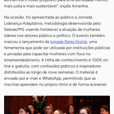
mais justa e mais sustentável”, expôs Amarilha.
Na ocasião, foi apresentada ao público a Jornada
Liderança Adaptativa, metodologia desenvolvida pelo
Sebrae/MS visando fortalecer a atuação de mulheres
líderes nos setores público e político. O evento também
marcou o lançamento da
jornada Delas Digital
, uma
ferramenta que pode ser utilizada por instituições públicas
e privadas para capacitar mulheres com foco no
empreendedorismo. A trilha de conhecimento é 100% on-
line e gratuita, com conteúdos práticos e inspiradores
distribuídos ao longo de nove semanas. O material é
enviado por e-mail e WhatsApp, permitindo que as
inscritas aprendam no próprio ritmo e de forma acessível.