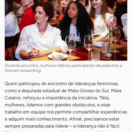
Durante encontro, mulheres líderes participaram de palestras e
fizeram networking.
Quem participou do encontro de lideranças femininas,
como a deputada estadual de Mato Grosso do Sul, Mara
Caseiro, reforçou a importância da iniciativa. “Nós,
mulheres, lidamos com grandes obstáculos, e esse
trabalho em equipe nos permite compartilhar experiências
e adquirir mais conhecimento. Afinal, precisamos estar
sempre preparadas para liderar – e liderança não é fácil.