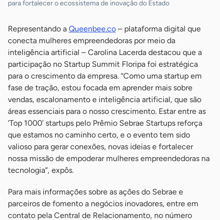
para fortalecer o ecossistema de inovação do Estado
Representando a
Queenbee.co
– plataforma digital que
conecta mulheres empreendedoras por meio da
inteligência artificial – Carolina Lacerda destacou que a
participação no Startup Summit Floripa foi estratégica
para o crescimento da empresa. “Como uma startup em
fase de tração, estou focada em aprender mais sobre
vendas, escalonamento e inteligência artificial, que são
áreas essenciais para o nosso crescimento. Estar entre as
‘Top 1000’ startups pelo Prêmio Sebrae Startups reforça
que estamos no caminho certo, e o evento tem sido
valioso para gerar conexões, novas ideias e fortalecer
nossa missão de empoderar mulheres empreendedoras na
tecnologia”, expôs.
Para mais informações sobre as ações do Sebrae e
parceiros de fomento a negócios inovadores, entre em
contato pela Central de Relacionamento, no número