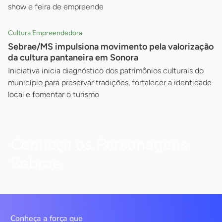
show e feira de empreende
Cultura Empreendedora
Sebrae/MS impulsiona movimento pela valorização
da cultura pantaneira em Sonora
Iniciativa inicia diagnóstico dos patrimônios culturais do
município para preservar tradições, fortalecer a identidade
local e fomentar o turismo
Conheça os Personagens
Sebrae
Conheça a força que