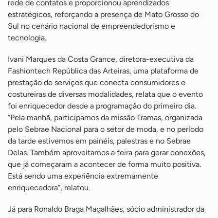
rede de contatos e proporcionou aprendizados
estratégicos, reforçando a presença de Mato Grosso do
Sul no cenário nacional de empreendedorismo e
tecnologia.
Ivani Marques da Costa Grance, diretora-executiva da
Fashiontech República das Arteiras, uma plataforma de
prestação de serviços que conecta consumidores e
costureiras de diversas modalidades, relata que o evento
foi enriquecedor desde a programação do primeiro dia.
“Pela manhã, participamos da missão Tramas, organizada
pelo Sebrae Nacional para o setor de moda, e no período
da tarde estivemos em painéis, palestras e no Sebrae
Delas. Também aproveitamos a feira para gerar conexões,
que já começaram a acontecer de forma muito positiva.
Está sendo uma experiência extremamente
enriquecedora”, relatou.
Já para Ronaldo Braga Magalhães, sócio administrador da