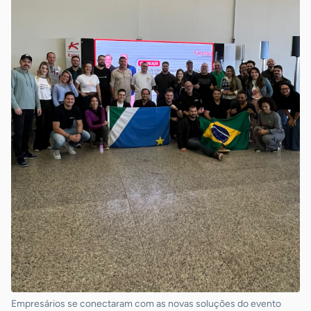
Empresários se conectaram com as novas soluções do evento