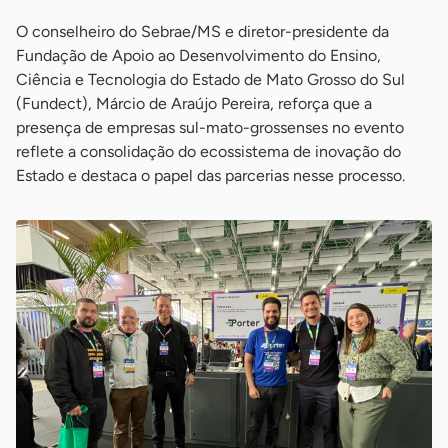
O conselheiro do Sebrae/MS e diretor-presidente da
Fundação de Apoio ao Desenvolvimento do Ensino,
Ciência e Tecnologia do Estado de Mato Grosso do Sul
(Fundect), Márcio de Araújo Pereira, reforça que a
presença de empresas sul-mato-grossenses no evento
reflete a consolidação do ecossistema de inovação do
Estado e destaca o papel das parcerias nesse processo.