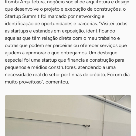
Kombi Arquitetura, negócio social de arquitetura e design
que desenvolve o projeto e execução de construções, o
Startup Summit foi marcado por networking e
identificação de oportunidades e parcerias. “Visitei todas
as startups e estandes em exposição, identificando
aquelas que têm relação direta com o meu trabalho e
outras que podem ser parceiras ou oferecer serviços que
ajudem a aprimorar o que entregamos. Um destaque
especial foi uma startup que financia a construção para
pequenos e médios construtores, atendendo a uma
necessidade real do setor por linhas de crédito. Foi um dia
muito proveitoso”, comentou.