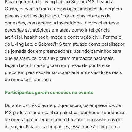
Para a gerente do Living Lab do Sebrae/MS, Leandra
Costa, o evento trouxe novas oportunidades de negócio
para as startups do Estado. “Foram dias intensos de
conexões, com acesso a investidores, novos clientes e
parcerias estratégicas em áreas como inteligência
artificial, health tech, moda e construção civil. Por meio
do Living Lab, o Sebrae/MS tem atuado como catalisador
da jornada dos empreendedores, abrindo caminhos para
que as startups locais explorem mercados nacionais,
façam benchmarking com empresas de ponta e se
preparem para escalar soluções aderentes às dores reais
do mercado”, pontuou.
Participantes geram conexões no evento
Durante os três dias de programação, os empresários de
MS puderam acompanhar palestras, conhecer tendências
de mercado e interagir com diferentes ecossistemas de
inovação. Para os participantes, essa imersão ampliou a