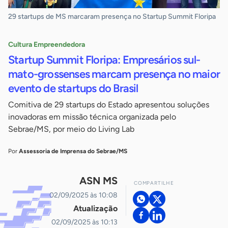
29 startups de MS marcaram presença no Startup Summit Floripa
Cultura Empreendedora
Startup Summit Floripa: Empresários sul-
mato-grossenses marcam presença no maior
evento de startups do Brasil
Comitiva de 29 startups do Estado apresentou soluções
inovadoras em missão técnica organizada pelo
Sebrae/MS, por meio do Living Lab
Por
Assessoria de Imprensa do Sebrae/MS
ASN MS
COMPARTILHE
02/09/2025 às 10:08
Atualização
02/09/2025 às 10:13