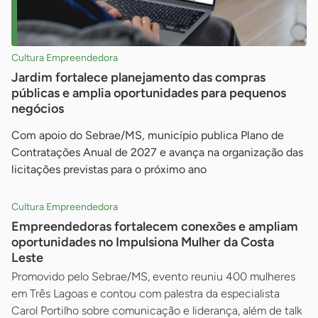
Cultura Empreendedora
Jardim fortalece planejamento das compras
públicas e amplia oportunidades para pequenos
negócios
Com apoio do Sebrae/MS, município publica Plano de
Contratações Anual de 2027 e avança na organização das
licitações previstas para o próximo ano
Cultura Empreendedora
Empreendedoras fortalecem conexões e ampliam
oportunidades no Impulsiona Mulher da Costa
Leste
Promovido pelo Sebrae/MS, evento reuniu 400 mulheres
em Três Lagoas e contou com palestra da especialista
Carol Portilho sobre comunicação e liderança, além de talk