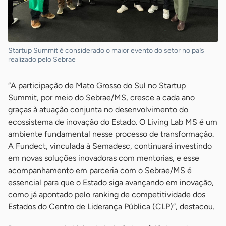
Startup Summit é considerado o maior evento do setor no país
realizado pelo Sebrae
“A participação de Mato Grosso do Sul no Startup
Summit, por meio do Sebrae/MS, cresce a cada ano
graças à atuação conjunta no desenvolvimento do
ecossistema de inovação do Estado. O Living Lab MS é um
ambiente fundamental nesse processo de transformação.
A Fundect, vinculada à Semadesc, continuará investindo
em novas soluções inovadoras com mentorias, e esse
acompanhamento em parceria com o Sebrae/MS é
essencial para que o Estado siga avançando em inovação,
como já apontado pelo ranking de competitividade dos
Estados do Centro de Liderança Pública (CLP)”, destacou.