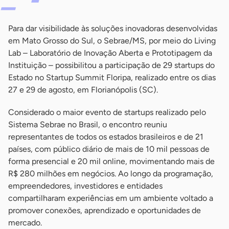
Para dar visibilidade às soluções inovadoras desenvolvidas
em Mato Grosso do Sul, o Sebrae/MS, por meio do Living
Lab – Laboratório de Inovação Aberta e Prototipagem da
Instituição – possibilitou a participação de 29 startups do
Estado no Startup Summit Floripa, realizado entre os dias
27 e 29 de agosto, em Florianópolis (SC).
Considerado o maior evento de startups realizado pelo
Sistema Sebrae no Brasil, o encontro reuniu
representantes de todos os estados brasileiros e de 21
países, com público diário de mais de 10 mil pessoas de
forma presencial e 20 mil online, movimentando mais de
R$ 280 milhões em negócios. Ao longo da programação,
empreendedores, investidores e entidades
compartilharam experiências em um ambiente voltado a
promover conexões, aprendizado e oportunidades de
mercado.