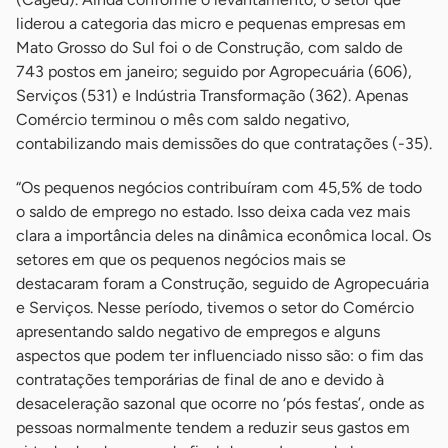
liderou a categoria das micro e pequenas empresas em
Mato Grosso do Sul foi o de Construção, com saldo de
743 postos em janeiro; seguido por Agropecuária (606),
Serviços (531) e Indústria Transformação (362). Apenas
Comércio terminou o mês com saldo negativo,
contabilizando mais demissões do que contratações (-35).
“Os pequenos negócios contribuíram com 45,5% de todo
o saldo de emprego no estado. Isso deixa cada vez mais
clara a importância deles na dinâmica econômica local. Os
setores em que os pequenos negócios mais se
destacaram foram a Construção, seguido de Agropecuária
e Serviços. Nesse período, tivemos o setor do Comércio
apresentando saldo negativo de empregos e alguns
aspectos que podem ter influenciado nisso são: o fim das
contratações temporárias de final de ano e devido à
desaceleração sazonal que ocorre no ‘pós festas’, onde as
pessoas normalmente tendem a reduzir seus gastos em