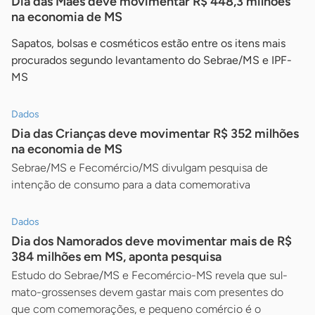
Dia das Mães deve movimentar R$ 448,3 milhões
na economia de MS
Sapatos, bolsas e cosméticos estão entre os itens mais
procurados segundo levantamento do Sebrae/MS e IPF-
MS
Dados
Dia das Crianças deve movimentar R$ 352 milhões
na economia de MS
Sebrae/MS e Fecomércio/MS divulgam pesquisa de
intenção de consumo para a data comemorativa
Dados
Dia dos Namorados deve movimentar mais de R$
384 milhões em MS, aponta pesquisa
Estudo do Sebrae/MS e Fecomércio-MS revela que sul-
mato-grossenses devem gastar mais com presentes do
que com comemorações, e pequeno comércio é o