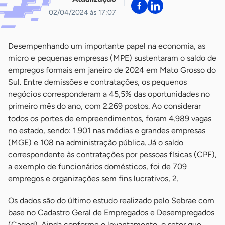
02/04/2024 às 17:07
Desempenhando um importante papel na economia, as
micro e pequenas empresas (MPE) sustentaram o saldo de
empregos formais em janeiro de 2024 em Mato Grosso do
Sul. Entre demissões e contratações, os pequenos
negócios corresponderam a 45,5% das oportunidades no
primeiro mês do ano, com 2.269 postos. Ao considerar
todos os portes de empreendimentos, foram 4.989 vagas
no estado, sendo: 1.901 nas médias e grandes empresas
(MGE) e 108 na administração pública. Já o saldo
correspondente às contratações por pessoas físicas (CPF),
a exemplo de funcionários domésticos, foi de 709
empregos e organizações sem fins lucrativos, 2.
Os dados são do último estudo realizado pelo Sebrae com
base no Cadastro Geral de Empregados e Desempregados
(Caged). Ainda conforme o levantamento, o setor que