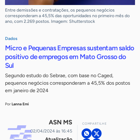
Entre demissões e contratações, os pequenos negócios
corresponderam a 45,5% das oportunidades no primeiro mês do
ano, com 2.269 postos. Imagem: Shutterstock
Dados
Micro e Pequenas Empresas sustentam saldo
positivo de empregos em Mato Grosso do
Sul
Segundo estudo do Sebrae, com base no Caged,
pequenos negócios corresponderam a 45,5% dos postos
em janeiro de 2024
Por
Lanna Emi
ASN MS
COMPARTILHE
02/04/2024 às 16:45
Atualização