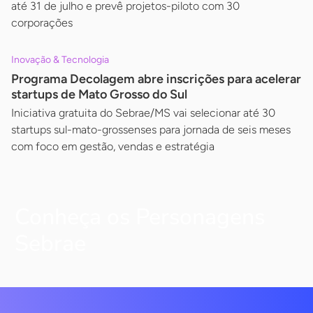
até 31 de julho e prevê projetos-piloto com 30
corporações
Inovação & Tecnologia
Programa Decolagem abre inscrições para acelerar
startups de Mato Grosso do Sul
Iniciativa gratuita do Sebrae/MS vai selecionar até 30
startups sul-mato-grossenses para jornada de seis meses
com foco em gestão, vendas e estratégia
Conheça os Personagens
Sebrae