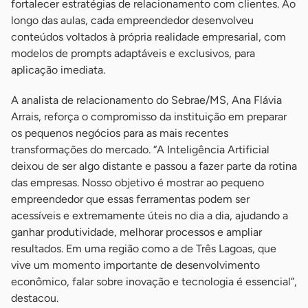
fortalecer estratégias de relacionamento com clientes. Ao
longo das aulas, cada empreendedor desenvolveu
conteúdos voltados à própria realidade empresarial, com
modelos de prompts adaptáveis e exclusivos, para
aplicação imediata.
A analista de relacionamento do Sebrae/MS, Ana Flávia
Arrais, reforça o compromisso da instituição em preparar
os pequenos negócios para as mais recentes
transformações do mercado. “A Inteligência Artificial
deixou de ser algo distante e passou a fazer parte da rotina
das empresas. Nosso objetivo é mostrar ao pequeno
empreendedor que essas ferramentas podem ser
acessíveis e extremamente úteis no dia a dia, ajudando a
ganhar produtividade, melhorar processos e ampliar
resultados. Em uma região como a de Três Lagoas, que
vive um momento importante de desenvolvimento
econômico, falar sobre inovação e tecnologia é essencial”,
destacou.