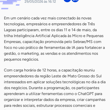
29/05/2026 às 16:12
Em um cenário cada vez mais conectado às novas
tecnologias, empresários e empreendedores de Três
Lagoas participaram, entre os dias 11 e 14 de maio, da
trilha Inteligência Artificial Aplicada às Micro e Pequenas
Empresas, capacitação promovida pelo Sebrae/MS com
foco no uso prático de ferramentas de IA para fortalecer a
gestão, o marketing, as vendas e os atendimentos nos
pequenos negócios.
Com carga horária de 12 horas, a capacitação reuniu
empreendedores da região Leste de Mato Grosso do Sul
interessados em aplicar soluções tecnológicas no dia a dia
dos negócios. Durante a programação, os participantes
aprenderam a utilizar ferramentas como o ChatGPT para
organizar e interpretar dados da empresa, criar campanhas
para redes sociais, estruturar processos comerciais e