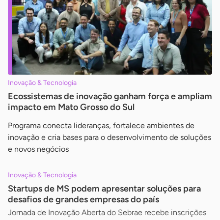
Inovação & Tecnologia
Ecossistemas de inovação ganham força e ampliam
impacto em Mato Grosso do Sul
Programa conecta lideranças, fortalece ambientes de
inovação e cria bases para o desenvolvimento de soluções
e novos negócios
Inovação & Tecnologia
Startups de MS podem apresentar soluções para
desafios de grandes empresas do país
Jornada de Inovação Aberta do Sebrae recebe inscrições