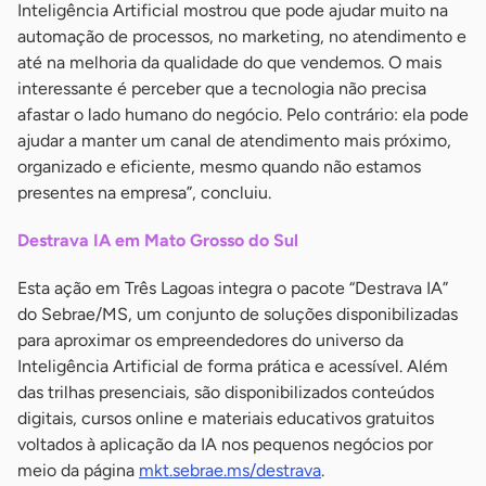
Inteligência Artificial mostrou que pode ajudar muito na
automação de processos, no marketing, no atendimento e
até na melhoria da qualidade do que vendemos. O mais
interessante é perceber que a tecnologia não precisa
afastar o lado humano do negócio. Pelo contrário: ela pode
ajudar a manter um canal de atendimento mais próximo,
organizado e eficiente, mesmo quando não estamos
presentes na empresa”, concluiu.
Destrava IA em Mato Grosso do Sul
Esta ação em Três Lagoas integra o pacote “Destrava IA”
do Sebrae/MS, um conjunto de soluções disponibilizadas
para aproximar os empreendedores do universo da
Inteligência Artificial de forma prática e acessível. Além
das trilhas presenciais, são disponibilizados conteúdos
digitais, cursos online e materiais educativos gratuitos
voltados à aplicação da IA nos pequenos negócios por
meio da página
mkt.sebrae.ms/destrava
.