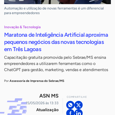
Automação e utilização de novas ferramentas é um diferencial
para empreendedores
Inovação & Tecnologia
Maratona de Inteligência Artificial aproxima
pequenos negócios das novas tecnologias
em Três Lagoas
Capacitação gratuita promovida pelo Sebrae/MS ensina
empreendedores a utilizarem ferramentas como o
ChatGPT para gestão, marketing, vendas e atendimentos
Por
Assessoria de Imprensa do Sebrae/MS
ASN MS
COMPARTILHE
15/05/2026 às 13:33
Atualização