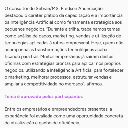
O consultor do Sebrae/MS, Fredson Anunciação,
destacou o caráter prático da capacitação e a importância
da Inteligência Artificial como ferramenta estratégica aos
pequenos negócios. “Durante a trilha, trabalhamos temas
como análise de dados, marketing, vendas e utilização de
tecnologias aplicadas à rotina empresarial. Hoje, quem não
acompanha as transformações tecnológicas acaba
ficando para trás. Muitos empresários já saíram destas
oficinas com estratégias prontas para aplicar nos próprios
negócios, utilizando a Inteligência Artificial para fortalecer
o marketing, melhorar processos, estruturar vendas e
ampliar a competitividade no mercado”, afirmou.
Tema é aprovado pelos participantes
Entre os empresários e empreendedores presentes, a
experiência foi avaliada como uma oportunidade concreta
de atualização e ganho de eficiência.