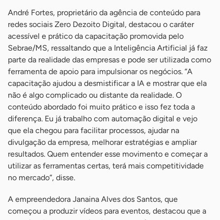
André Fortes, proprietário da agência de conteúdo para
redes sociais Zero Dezoito Digital, destacou o caráter
acessível e prático da capacitação promovida pelo
Sebrae/MS, ressaltando que a Inteligência Artificial já faz
parte da realidade das empresas e pode ser utilizada como
ferramenta de apoio para impulsionar os negócios. “A
capacitação ajudou a desmistificar a IA e mostrar que ela
não é algo complicado ou distante da realidade. O
conteúdo abordado foi muito prático e isso fez toda a
diferença. Eu já trabalho com automação digital e vejo
que ela chegou para facilitar processos, ajudar na
divulgação da empresa, melhorar estratégias e ampliar
resultados. Quem entender esse movimento e começar a
utilizar as ferramentas certas, terá mais competitividade
no mercado”, disse.
A empreendedora Janaina Alves dos Santos, que
começou a produzir vídeos para eventos, destacou que a