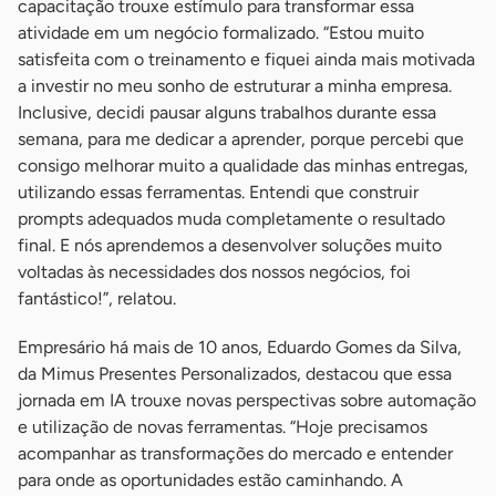
capacitação trouxe estímulo para transformar essa
atividade em um negócio formalizado. “Estou muito
satisfeita com o treinamento e fiquei ainda mais motivada
a investir no meu sonho de estruturar a minha empresa.
Inclusive, decidi pausar alguns trabalhos durante essa
semana, para me dedicar a aprender, porque percebi que
consigo melhorar muito a qualidade das minhas entregas,
utilizando essas ferramentas. Entendi que construir
prompts adequados muda completamente o resultado
final. E nós aprendemos a desenvolver soluções muito
voltadas às necessidades dos nossos negócios, foi
fantástico!”, relatou.
Empresário há mais de 10 anos, Eduardo Gomes da Silva,
da Mimus Presentes Personalizados, destacou que essa
jornada em IA trouxe novas perspectivas sobre automação
e utilização de novas ferramentas. “Hoje precisamos
acompanhar as transformações do mercado e entender
para onde as oportunidades estão caminhando. A