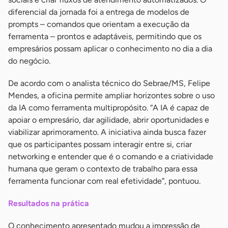
diferencial da jornada foi a entrega de modelos de
prompts – comandos que orientam a execução da
ferramenta – prontos e adaptáveis, permitindo que os
empresários possam aplicar o conhecimento no dia a dia
do negócio.
De acordo com o analista técnico do Sebrae/MS, Felipe
Mendes, a oficina permite ampliar horizontes sobre o uso
da IA como ferramenta multipropósito. “A IA é capaz de
apoiar o empresário, dar agilidade, abrir oportunidades e
viabilizar aprimoramento. A iniciativa ainda busca fazer
que os participantes possam interagir entre si, criar
networking e entender que é o comando e a criatividade
humana que geram o contexto de trabalho para essa
ferramenta funcionar com real efetividade”, pontuou.
Resultados na prática
O conhecimento apresentado mudou a impressão de