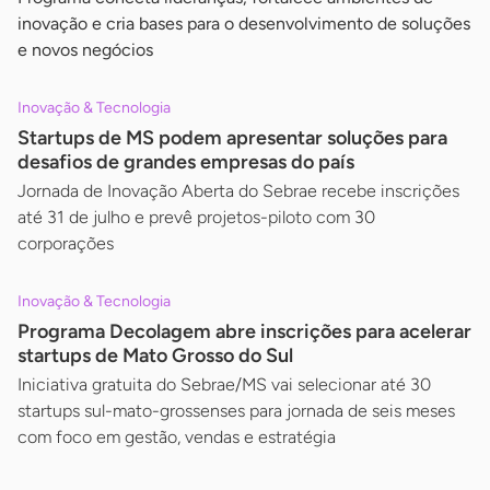
inovação e cria bases para o desenvolvimento de soluções
e novos negócios
Inovação & Tecnologia
Startups de MS podem apresentar soluções para
desafios de grandes empresas do país
Jornada de Inovação Aberta do Sebrae recebe inscrições
até 31 de julho e prevê projetos-piloto com 30
corporações
Inovação & Tecnologia
Programa Decolagem abre inscrições para acelerar
startups de Mato Grosso do Sul
Iniciativa gratuita do Sebrae/MS vai selecionar até 30
startups sul-mato-grossenses para jornada de seis meses
com foco em gestão, vendas e estratégia