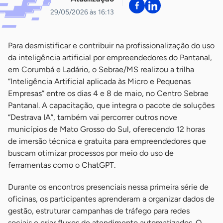
29/05/2026 às 16:13
Para desmistificar e contribuir na profissionalização do uso
da inteligência artificial por empreendedores do Pantanal,
em Corumbá e Ladário, o Sebrae/MS realizou a trilha
“Inteligência Artificial aplicada às Micro e Pequenas
Empresas” entre os dias 4 e 8 de maio, no Centro Sebrae
Pantanal. A capacitação, que integra o pacote de soluções
“Destrava IA”, também vai percorrer outros nove
municípios de Mato Grosso do Sul, oferecendo 12 horas
de imersão técnica e gratuita para empreendedores que
buscam otimizar processos por meio do uso de
ferramentas como o ChatGPT.
Durante os encontros presenciais nessa primeira série de
oficinas, os participantes aprenderam a organizar dados de
gestão, estruturar campanhas de tráfego para redes
sociais e criar fluxos de atendimento automatizados. O