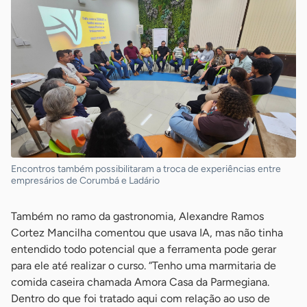
Encontros também possibilitaram a troca de experiências entre
empresários de Corumbá e Ladário
Também no ramo da gastronomia, Alexandre Ramos
Cortez Mancilha comentou que usava IA, mas não tinha
entendido todo potencial que a ferramenta pode gerar
para ele até realizar o curso. “Tenho uma marmitaria de
comida caseira chamada Amora Casa da Parmegiana.
Dentro do que foi tratado aqui com relação ao uso de