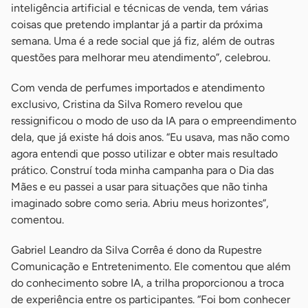
inteligência artificial e técnicas de venda, tem várias
coisas que pretendo implantar já a partir da próxima
semana. Uma é a rede social que já fiz, além de outras
questões para melhorar meu atendimento”, celebrou.
Com venda de perfumes importados e atendimento
exclusivo, Cristina da Silva Romero revelou que
ressignificou o modo de uso da IA para o empreendimento
dela, que já existe há dois anos. “Eu usava, mas não como
agora entendi que posso utilizar e obter mais resultado
prático. Construí toda minha campanha para o Dia das
Mães e eu passei a usar para situações que não tinha
imaginado sobre como seria. Abriu meus horizontes”,
comentou.
Gabriel Leandro da Silva Corrêa é dono da Rupestre
Comunicação e Entretenimento. Ele comentou que além
do conhecimento sobre IA, a trilha proporcionou a troca
de experiência entre os participantes. “Foi bom conhecer