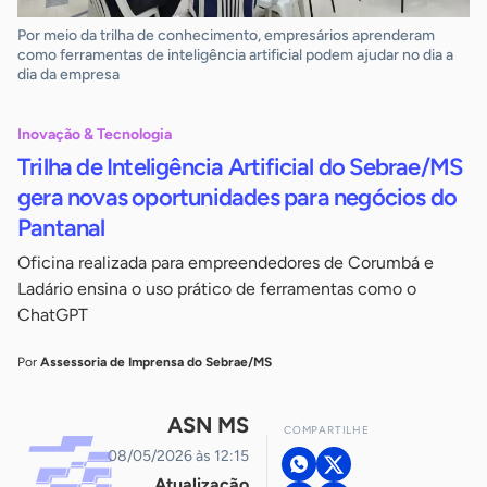
Por meio da trilha de conhecimento, empresários aprenderam
como ferramentas de inteligência artificial podem ajudar no dia a
dia da empresa
Inovação & Tecnologia
Trilha de Inteligência Artificial do Sebrae/MS
gera novas oportunidades para negócios do
Pantanal
Oficina realizada para empreendedores de Corumbá e
Ladário ensina o uso prático de ferramentas como o
ChatGPT
Por
Assessoria de Imprensa do Sebrae/MS
ASN MS
COMPARTILHE
08/05/2026 às 12:15
Atualização