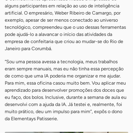
alguns participantes em relação ao uso de inteligência
artificial. O empresário, Weber Ribeiro de Camargo, por
exemplo, apesar de ser menos conectado ao universo
tecnológico, compreendeu que o uso dessas ferramentas
pode ajudá-lo a alavancar o início das atividades da
empresa de confeitaria que criou ao mudar-se do Rio de
Janeiro para Corumbá.
“Sou uma pessoa avessa a tecnologia, meus trabalhos
eram sempre manuais, mas eu não tinha essa percepção
de como que uma IA poderia me organizar e me ajudar.
Para mim, essa oficina casou muito bem. Vou aplicar meu
aprendizado para desenvolver promoções dos doces que
eu faço, dos bolos. Inclusive, durante a semana de aula eu
desenvolvi com a ajuda da IA. Já testei e, realmente, foi
muito prático, deu um impulso para mim”, expôs o dono
da Elementays Patisserie.