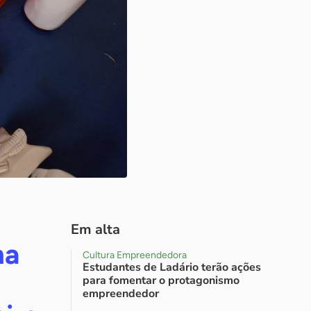
Em alta
na
Cultura Empreendedora
Estudantes de Ladário terão ações
para fomentar o protagonismo
empreendedor