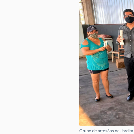
Grupo de artesãos de Jardim