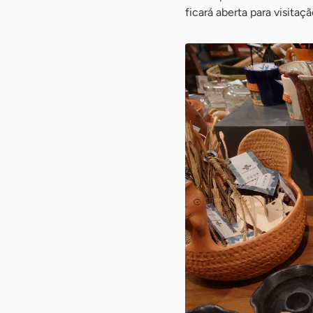
ficará aberta para visitaç