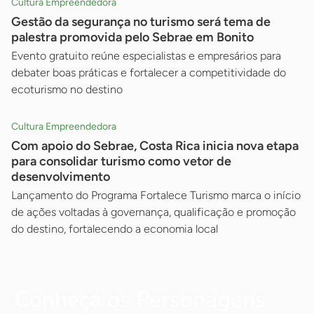
Cultura Empreendedora
Gestão da segurança no turismo será tema de
palestra promovida pelo Sebrae em Bonito
Evento gratuito reúne especialistas e empresários para
debater boas práticas e fortalecer a competitividade do
ecoturismo no destino
Cultura Empreendedora
Com apoio do Sebrae, Costa Rica inicia nova etapa
para consolidar turismo como vetor de
desenvolvimento
Lançamento do Programa Fortalece Turismo marca o início
de ações voltadas à governança, qualificação e promoção
do destino, fortalecendo a economia local
Conheça os Personagens