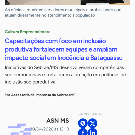
As oficinas reuniram servidores municipais e profissionais que
atuam diretamente no atendimento à população
Cultura Empreendedora
Capacitações com foco em inclusão
produtiva fortalecem equipes e ampliam
impacto social em Inocência e Bataguassu
Iniciativas do Sebrae/MS desenvolveram competências
socioemocionais e fortalecem a atuação em políticas de
inclusão socioprodutiva
Por
Assessoria de Imprensa do Sebrae/MS
COMPARTILHE
ASN MS
30/04/2026 às 12:13