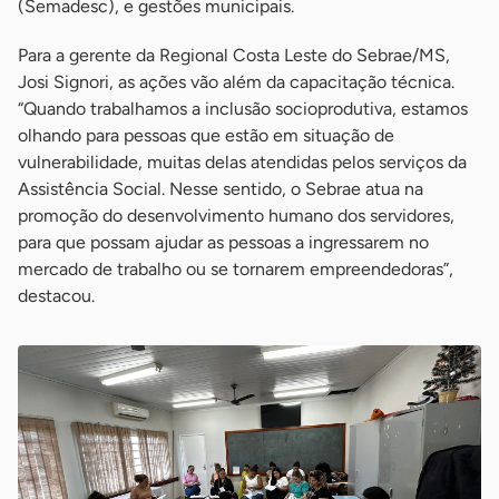
(Semadesc), e gestões municipais.
Para a gerente da Regional Costa Leste do Sebrae/MS,
Josi Signori, as ações vão além da capacitação técnica.
“Quando trabalhamos a inclusão socioprodutiva, estamos
olhando para pessoas que estão em situação de
vulnerabilidade, muitas delas atendidas pelos serviços da
Assistência Social. Nesse sentido, o Sebrae atua na
promoção do desenvolvimento humano dos servidores,
para que possam ajudar as pessoas a ingressarem no
mercado de trabalho ou se tornarem empreendedoras”,
destacou.