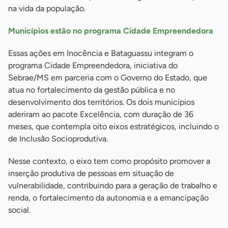
na vida da população.
Municípios estão no programa Cidade Empreendedora
Essas ações em Inocência e Bataguassu integram o
programa Cidade Empreendedora, iniciativa do
Sebrae/MS em parceria com o Governo do Estado, que
atua no fortalecimento da gestão pública e no
desenvolvimento dos territórios. Os dois municípios
aderiram ao pacote Excelência, com duração de 36
meses, que contempla oito eixos estratégicos, incluindo o
de Inclusão Socioprodutiva.
Nesse contexto, o eixo tem como propósito promover a
inserção produtiva de pessoas em situação de
vulnerabilidade, contribuindo para a geração de trabalho e
renda, o fortalecimento da autonomia e a emancipação
social.