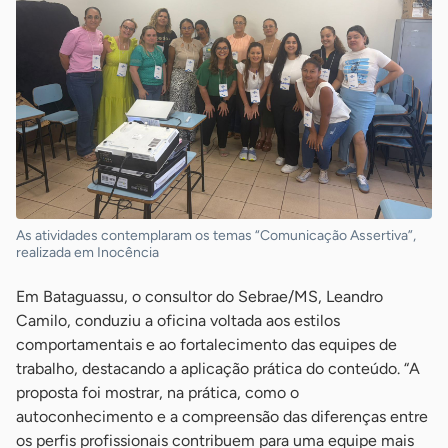
As atividades contemplaram os temas “Comunicação Assertiva”,
realizada em Inocência
Em Bataguassu, o consultor do Sebrae/MS, Leandro
Camilo, conduziu a oficina voltada aos estilos
comportamentais e ao fortalecimento das equipes de
trabalho, destacando a aplicação prática do conteúdo. “A
proposta foi mostrar, na prática, como o
autoconhecimento e a compreensão das diferenças entre
os perfis profissionais contribuem para uma equipe mais