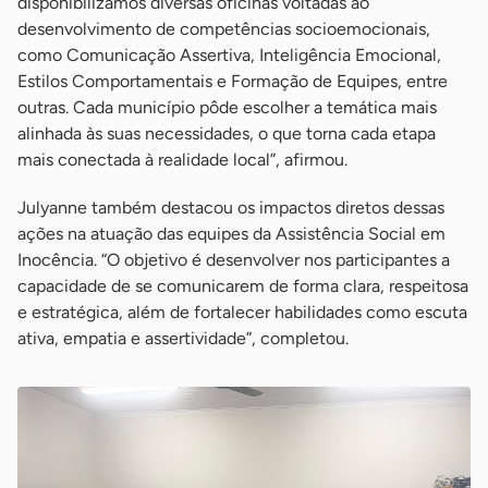
disponibilizamos diversas oficinas voltadas ao
desenvolvimento de competências socioemocionais,
como Comunicação Assertiva, Inteligência Emocional,
Estilos Comportamentais e Formação de Equipes, entre
outras. Cada município pôde escolher a temática mais
alinhada às suas necessidades, o que torna cada etapa
mais conectada à realidade local”, afirmou.
Julyanne também destacou os impactos diretos dessas
ações na atuação das equipes da Assistência Social em
Inocência. “O objetivo é desenvolver nos participantes a
capacidade de se comunicarem de forma clara, respeitosa
e estratégica, além de fortalecer habilidades como escuta
ativa, empatia e assertividade”, completou.