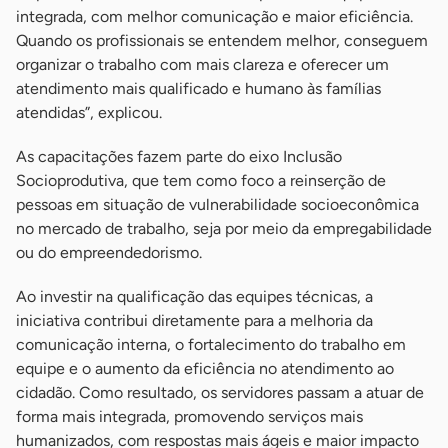
integrada, com melhor comunicação e maior eficiência.
Quando os profissionais se entendem melhor, conseguem
organizar o trabalho com mais clareza e oferecer um
atendimento mais qualificado e humano às famílias
atendidas”, explicou.
As capacitações fazem parte do eixo Inclusão
Socioprodutiva, que tem como foco a reinserção de
pessoas em situação de vulnerabilidade socioeconômica
no mercado de trabalho, seja por meio da empregabilidade
ou do empreendedorismo.
Ao investir na qualificação das equipes técnicas, a
iniciativa contribui diretamente para a melhoria da
comunicação interna, o fortalecimento do trabalho em
equipe e o aumento da eficiência no atendimento ao
cidadão. Como resultado, os servidores passam a atuar de
forma mais integrada, promovendo serviços mais
humanizados, com respostas mais ágeis e maior impacto