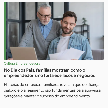
Cultura Empreendedora
No Dia dos Pais, famílias mostram como o
empreendedorismo fortalece laços e negócios
Histórias de empresas familiares revelam que confiança,
diálogo e planejamento são fundamentais para atravessar
gerações e manter o sucesso do empreendimento