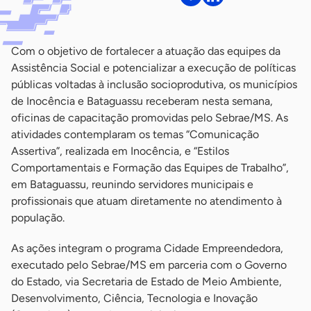
Com o objetivo de fortalecer a atuação das equipes da
Assistência Social e potencializar a execução de políticas
públicas voltadas à inclusão socioprodutiva, os municípios
de Inocência e Bataguassu receberam nesta semana,
oficinas de capacitação promovidas pelo Sebrae/MS. As
atividades contemplaram os temas “Comunicação
Assertiva”, realizada em Inocência, e “Estilos
Comportamentais e Formação das Equipes de Trabalho”,
em Bataguassu, reunindo servidores municipais e
profissionais que atuam diretamente no atendimento à
população.
As ações integram o programa Cidade Empreendedora,
executado pelo Sebrae/MS em parceria com o Governo
do Estado, via Secretaria de Estado de Meio Ambiente,
Desenvolvimento, Ciência, Tecnologia e Inovação