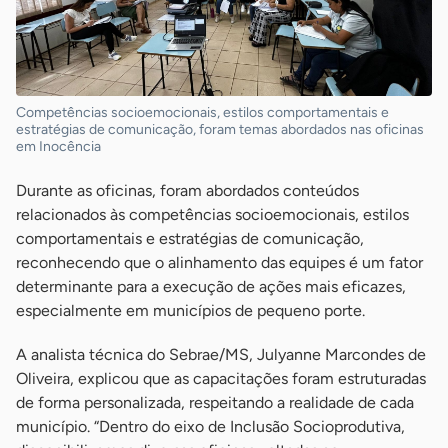
Competências socioemocionais, estilos comportamentais e
estratégias de comunicação, foram temas abordados nas oficinas
em Inocência
Durante as oficinas, foram abordados conteúdos
relacionados às competências socioemocionais, estilos
comportamentais e estratégias de comunicação,
reconhecendo que o alinhamento das equipes é um fator
determinante para a execução de ações mais eficazes,
especialmente em municípios de pequeno porte.
A analista técnica do Sebrae/MS, Julyanne Marcondes de
Oliveira, explicou que as capacitações foram estruturadas
de forma personalizada, respeitando a realidade de cada
município. “Dentro do eixo de Inclusão Socioprodutiva,