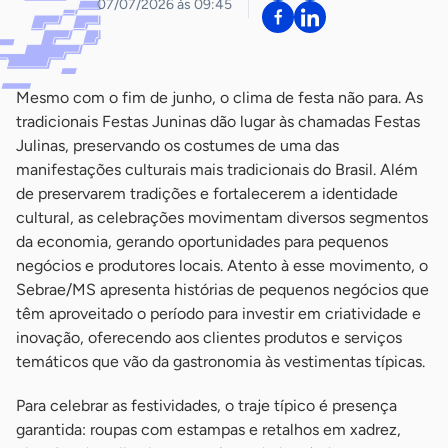
07/07/2026 às 09:45
Mesmo com o fim de junho, o clima de festa não para. As
tradicionais Festas Juninas dão lugar às chamadas Festas
Julinas, preservando os costumes de uma das
manifestações culturais mais tradicionais do Brasil. Além
de preservarem tradições e fortalecerem a identidade
cultural, as celebrações movimentam diversos segmentos
da economia, gerando oportunidades para pequenos
negócios e produtores locais. Atento à esse movimento, o
Sebrae/MS apresenta histórias de pequenos negócios que
têm aproveitado o período para investir em criatividade e
inovação, oferecendo aos clientes produtos e serviços
temáticos que vão da gastronomia às vestimentas típicas.
Para celebrar as festividades, o traje típico é presença
garantida: roupas com estampas e retalhos em xadrez,