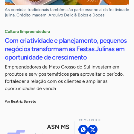
As comidas tradicionais também são parte essencial da festividade
julina. Crédito imagem: Arquivo Deliciê Bolos e Doces
Cultura Empreendedora
Com criatividade e planejamento, pequenos
negócios transformam as Festas Julinas em
oportunidade de crescimento
Empreendedores de Mato Grosso do Sul investem em
produtos e serviços temáticos para aproveitar o período,
fortalecer a relação com os clientes e ampliar as
oportunidades de venda
Por
Beatriz Barreto
COMPARTILHE
ASN MS