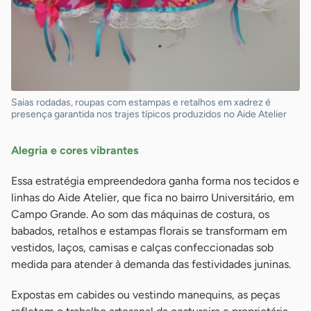
Saias rodadas, roupas com estampas e retalhos em xadrez é
presença garantida nos trajes típicos produzidos no Aide Atelier
Alegria e cores vibrantes
Essa estratégia empreendedora ganha forma nos tecidos e
linhas do Aide Atelier, que fica no bairro Universitário, em
Campo Grande. Ao som das máquinas de costura, os
babados, retalhos e estampas florais se transformam em
vestidos, laços, camisas e calças confeccionadas sob
medida para atender à demanda das festividades juninas.
Expostas em cabides ou vestindo manequins, as peças