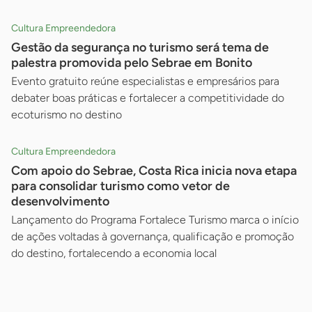
Cultura Empreendedora
Gestão da segurança no turismo será tema de
palestra promovida pelo Sebrae em Bonito
Evento gratuito reúne especialistas e empresários para
debater boas práticas e fortalecer a competitividade do
ecoturismo no destino
Cultura Empreendedora
Com apoio do Sebrae, Costa Rica inicia nova etapa
para consolidar turismo como vetor de
desenvolvimento
Lançamento do Programa Fortalece Turismo marca o início
de ações voltadas à governança, qualificação e promoção
do destino, fortalecendo a economia local