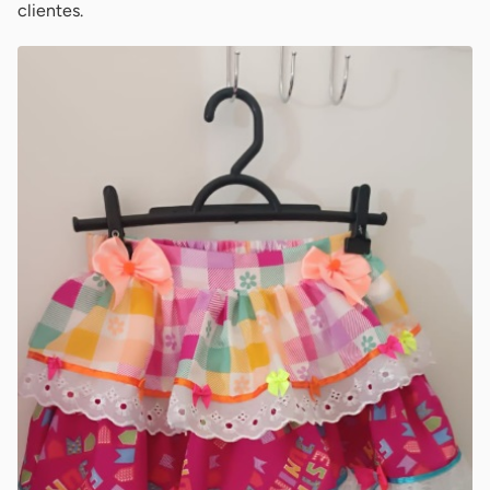
clientes.