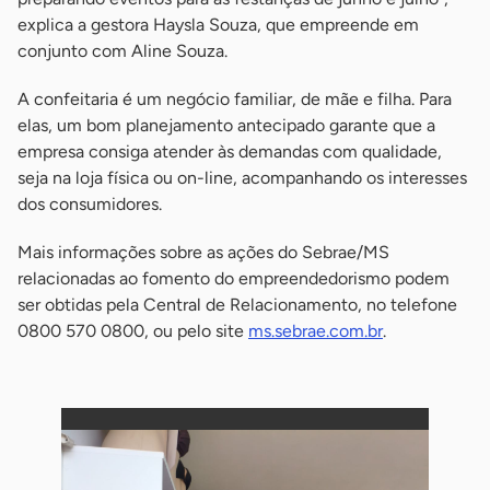
explica a gestora Haysla Souza, que empreende em
conjunto com Aline Souza.
A confeitaria é um negócio familiar, de mãe e filha. Para
elas, um bom planejamento antecipado garante que a
empresa consiga atender às demandas com qualidade,
seja na loja física ou on-line, acompanhando os interesses
dos consumidores.
Mais informações sobre as ações do Sebrae/MS
relacionadas ao fomento do empreendedorismo podem
ser obtidas pela Central de Relacionamento, no telefone
0800 570 0800, ou pelo site
ms.sebrae.com.br
.