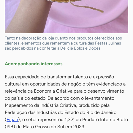
Tanto na decoração da loja quanto nos produtos oferecidos aos
clientes, elementos que rementem a cultura das Festas Julinas
são percebidos na confeitaria Deliciê Bolos e Doces
Acompanhando interesses
Essa capacidade de transformar talento e expressão
cultural em oportunidades de negócio têm evidenciado a
relevância da Economia Criativa para o desenvolvimento
do país e do estado. De acordo com o levantamento
Mapeamento da Indústria Criativa, produzido pela
Federação das Indústrias do Estado do Rio de Janeiro
(
Firjan
), o setor representou 1,3% do Produto Interno Bruto
(PIB) de Mato Grosso do Sul em 2023.