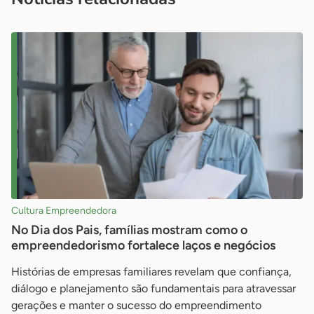
Cultura Empreendedora
No Dia dos Pais, famílias mostram como o
empreendedorismo fortalece laços e negócios
Histórias de empresas familiares revelam que confiança,
diálogo e planejamento são fundamentais para atravessar
gerações e manter o sucesso do empreendimento