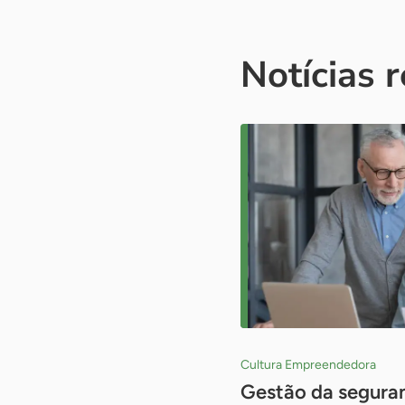
Notícias 
Cultura Empreendedora
Gestão da seguran