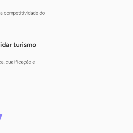
r a competitividade do
idar turismo
a, qualificação e