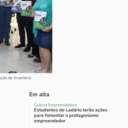
ação de Anastácio
Em alta
Cultura Empreendedora
Estudantes de Ladário terão ações
para fomentar o protagonismo
empreendedor