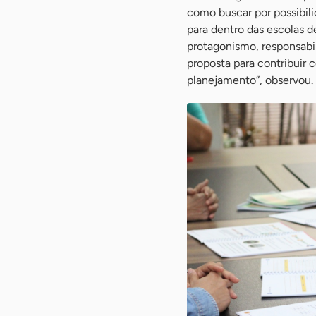
como buscar por possibili
para dentro das escolas d
protagonismo, responsabi
proposta para contribuir
planejamento”, observou.