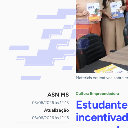
Materiais educativos sobre 
ASN MS
Cultura Empreendedora
Estudante
03/06/2026 às 12:13
Atualização
incentiva
03/06/2026 às 12:16