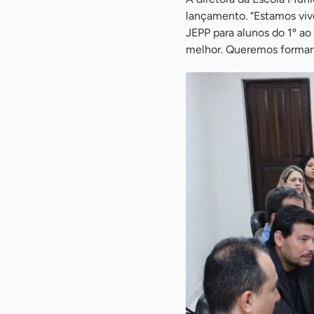
lançamento. “Estamos vi
JEPP para alunos do 1º ao
melhor. Queremos formar 