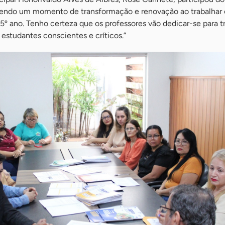
vendo um momento de transformação e renovação ao trabalhar
 5º ano. Tenho certeza que os professores vão dedicar-se para t
estudantes conscientes e críticos.”