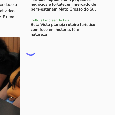
negócios e fortalecem mercado de
reendedora
bem-estar em Mato Grosso do Sul
atividade,
e. É uma
Cultura Empreendedora
Bela Vista planeja roteiro turístico
com foco em história, fé e
natureza