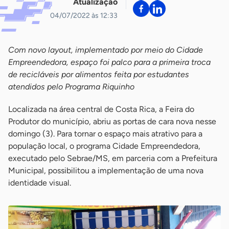
Atualização
04/07/2022 às 12:33
Com novo layout, implementado por meio do Cidade
Empreendedora, espaço foi palco para a primeira troca
de recicláveis por alimentos feita por estudantes
atendidos pelo Programa Riquinho
Localizada na área central de Costa Rica, a Feira do
Produtor do município, abriu as portas de cara nova nesse
domingo (3). Para tornar o espaço mais atrativo para a
população local, o programa Cidade Empreendedora,
executado pelo Sebrae/MS, em parceria com a Prefeitura
Municipal, possibilitou a implementação de uma nova
identidade visual.