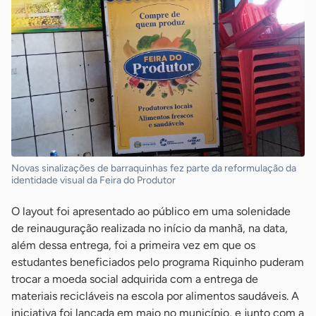
Novas sinalizações de barraquinhas fez parte da reformulação da
identidade visual da Feira do Produtor
O layout foi apresentado ao público em uma solenidade
de reinauguração realizada no início da manhã, na data,
além dessa entrega, foi a primeira vez em que os
estudantes beneficiados pelo programa Riquinho puderam
trocar a moeda social adquirida com a entrega de
materiais recicláveis na escola por alimentos saudáveis. A
iniciativa foi lançada em maio no município, e junto com a