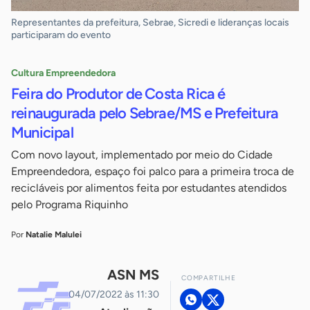
Representantes da prefeitura, Sebrae, Sicredi e lideranças locais
participaram do evento
Cultura Empreendedora
Feira do Produtor de Costa Rica é
reinaugurada pelo Sebrae/MS e Prefeitura
Municipal
Com novo layout, implementado por meio do Cidade
Empreendedora, espaço foi palco para a primeira troca de
recicláveis por alimentos feita por estudantes atendidos
pelo Programa Riquinho
Por
Natalie Malulei
ASN MS
COMPARTILHE
04/07/2022 às 11:30