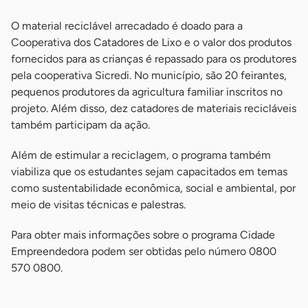
O material reciclável arrecadado é doado para a
Cooperativa dos Catadores de Lixo e o valor dos produtos
fornecidos para as crianças é repassado para os produtores
pela cooperativa Sicredi. No município, são 20 feirantes,
pequenos produtores da agricultura familiar inscritos no
projeto. Além disso, dez catadores de materiais recicláveis
também participam da ação.
Além de estimular a reciclagem, o programa também
viabiliza que os estudantes sejam capacitados em temas
como sustentabilidade econômica, social e ambiental, por
meio de visitas técnicas e palestras.
Para obter mais informações sobre o programa Cidade
Empreendedora podem ser obtidas pelo número 0800
570 0800.