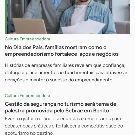
Cultura Empreendedora
No Dia dos Pais, famílias mostram como o
empreendedorismo fortalece laços e negócios
Histórias de empresas familiares revelam que confiança,
diálogo e planejamento são fundamentais para atravessar
gerações e manter o sucesso do empreendimento
Cultura Empreendedora
Gestão da segurança no turismo será tema de
palestra promovida pelo Sebrae em Bonito
Evento gratuito reúne especialistas e empresários para
debater boas práticas e fortalecer a competitividade do
ecoturismo no destino