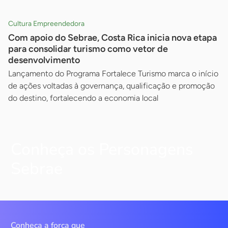
Cultura Empreendedora
Com apoio do Sebrae, Costa Rica inicia nova etapa
para consolidar turismo como vetor de
desenvolvimento
Lançamento do Programa Fortalece Turismo marca o início
de ações voltadas à governança, qualificação e promoção
do destino, fortalecendo a economia local
Conheça os Personagens
Sebrae
Conheça a força que