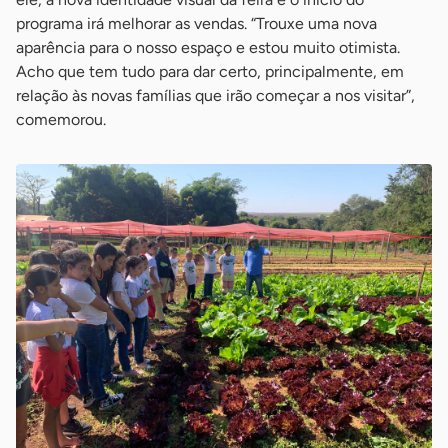
programa irá melhorar as vendas. “Trouxe uma nova
aparência para o nosso espaço e estou muito otimista.
Acho que tem tudo para dar certo, principalmente, em
relação às novas famílias que irão começar a nos visitar”,
comemorou.