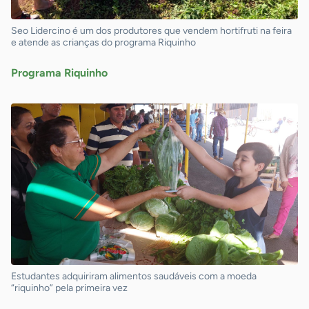
Seo Lidercino é um dos produtores que vendem hortifruti na feira
e atende as crianças do programa Riquinho
Programa Riquinho
Estudantes adquiriram alimentos saudáveis com a moeda
“riquinho” pela primeira vez