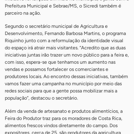
Prefeitura Municipal e Sebrae/MS, o Sicredi também é
parceiro na ação.
Segundo o secretário municipal de Agricultura e
Desenvolvimento, Fernando Barbosa Martins, o programa
Riquinho junto com a reformulação da identidade visual
do espaço irá atrair mais visitantes. “Acredito que as duas
iniciativas juntas irão trazer um novo público para a feira e,
com isso, espera-se que tenhamos um aumento nas
vendas e possamos fortalecer os comerciantes e
produtores locais. Ao encontro dessas iniciativas, também
vamos fazer uma campanha no município por meio das
redes sociais para que a gente possa mobilizar mais a
população”, destacou o secretário.
Além da venda de artesanato e produtos alimentícios, a
Feira do Produtor traz para os moradores de Costa Rica,
alimentos frescos vindos diretamente do campo. Dos
expositores, cerca de 25, são produtores da agricultura