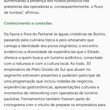
aumentando a presença dos nossos produtos nas
prateleiras das operadoras e, consequentemente, o fluxo
de turistas”, afirmou.
Conhecimento e conexões
Da fauna e flora do Pantanal às águas cristalinas de Bonito,
passando pela culinária típica e pelo artesanato que
carrega a identidade dos povos originários, o encontro
evidenciou a diversidade de experiências que o Estado
oferece a quem busca um turismo autêntico, conectado
com a natureza e com a cultura local. Ao todo, 30
empresários de Mato Grosso do Sul que atuam no
segmento estiveram presentes e puderam participar de
uma programação que incluiu rodadas de negócios,
experiências gastronômicas, apresentações culturais e
momentos de networking com operadoras de turismo
paulistas. Treinamentos também fizeram parte do
cronograma com o intuito de preparar os empresários para