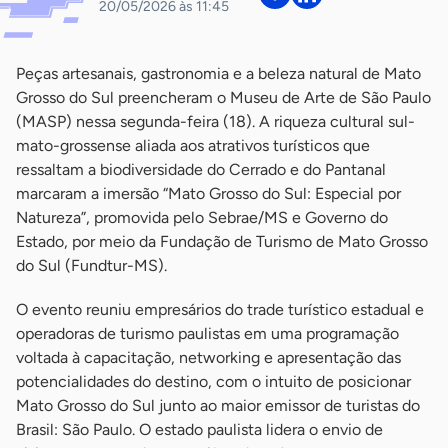
20/05/2026 às 11:45
Peças artesanais, gastronomia e a beleza natural de Mato
Grosso do Sul preencheram o Museu de Arte de São Paulo
(MASP) nessa segunda-feira (18). A riqueza cultural sul-
mato-grossense aliada aos atrativos turísticos que
ressaltam a biodiversidade do Cerrado e do Pantanal
marcaram a imersão “Mato Grosso do Sul: Especial por
Natureza”, promovida pelo Sebrae/MS e Governo do
Estado, por meio da Fundação de Turismo de Mato Grosso
do Sul (Fundtur-MS).
O evento reuniu empresários do trade turístico estadual e
operadoras de turismo paulistas em uma programação
voltada à capacitação, networking e apresentação das
potencialidades do destino, com o intuito de posicionar
Mato Grosso do Sul junto ao maior emissor de turistas do
Brasil: São Paulo. O estado paulista lidera o envio de