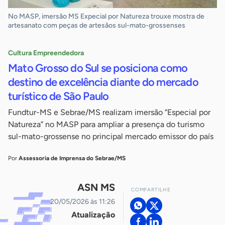
No MASP, imersão MS Expecial por Natureza trouxe mostra de
artesanato com peças de artesãos sul-mato-grossenses
Cultura Empreendedora
Mato Grosso do Sul se posiciona como
destino de excelência diante do mercado
turístico de São Paulo
Fundtur-MS e Sebrae/MS realizam imersão “Especial por
Natureza” no MASP para ampliar a presença do turismo
sul-mato-grossense no principal mercado emissor do país
Por
Assessoria de Imprensa do Sebrae/MS
ASN MS
COMPARTILHE
20/05/2026 às 11:26
Atualização