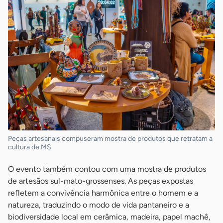
Peças artesanais compuseram mostra de produtos que retratam a
cultura de MS
O evento também contou com uma mostra de produtos
de artesãos sul-mato-grossenses. As peças expostas
refletem a convivência harmônica entre o homem e a
natureza, traduzindo o modo de vida pantaneiro e a
biodiversidade local em cerâmica, madeira, papel machê,