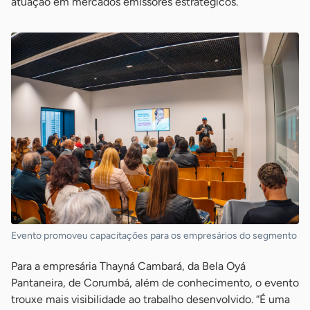
atuação em mercados emissores estratégicos.
Evento promoveu capacitações para os empresários do segmento
Para a empresária Thayná Cambará, da Bela Oyá
Pantaneira, de Corumbá, além de conhecimento, o evento
trouxe mais visibilidade ao trabalho desenvolvido. “É uma