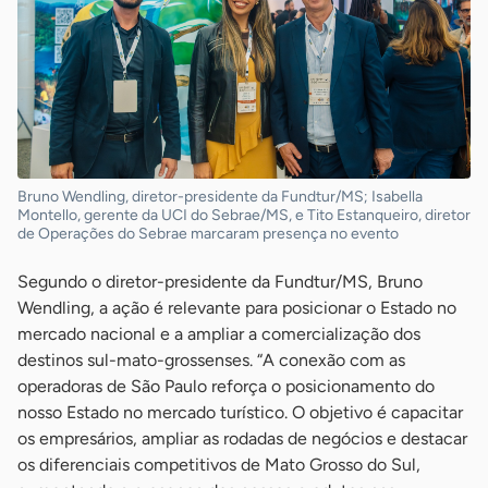
Bruno Wendling, diretor-presidente da Fundtur/MS; Isabella
Montello, gerente da UCI do Sebrae/MS, e Tito Estanqueiro, diretor
de Operações do Sebrae marcaram presença no evento
Segundo o diretor-presidente da Fundtur/MS, Bruno
Wendling, a ação é relevante para posicionar o Estado no
mercado nacional e a ampliar a comercialização dos
destinos sul-mato-grossenses. “A conexão com as
operadoras de São Paulo reforça o posicionamento do
nosso Estado no mercado turístico. O objetivo é capacitar
os empresários, ampliar as rodadas de negócios e destacar
os diferenciais competitivos de Mato Grosso do Sul,