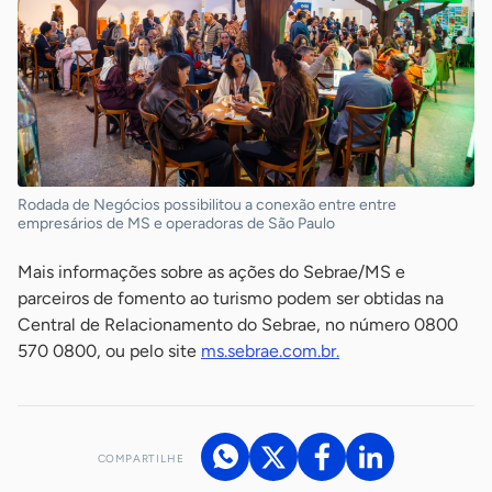
Rodada de Negócios possibilitou a conexão entre entre
empresários de MS e operadoras de São Paulo
Mais informações sobre as ações do Sebrae/MS e
parceiros de fomento ao turismo podem ser obtidas na
Central de Relacionamento do Sebrae, no número 0800
570 0800, ou pelo site
ms.sebrae.com.br.
COMPARTILHE