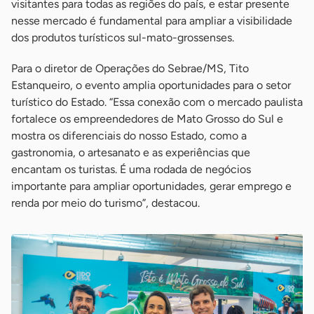
visitantes para todas as regiões do país, e estar presente
nesse mercado é fundamental para ampliar a visibilidade
dos produtos turísticos sul-mato-grossenses.
Para o diretor de Operações do Sebrae/MS, Tito
Estanqueiro, o evento amplia oportunidades para o setor
turístico do Estado. “Essa conexão com o mercado paulista
fortalece os empreendedores de Mato Grosso do Sul e
mostra os diferenciais do nosso Estado, como a
gastronomia, o artesanato e as experiências que
encantam os turistas. É uma rodada de negócios
importante para ampliar oportunidades, gerar emprego e
renda por meio do turismo”, destacou.