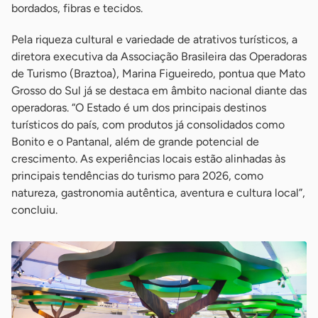
bordados, fibras e tecidos.
Pela riqueza cultural e variedade de atrativos turísticos, a
diretora executiva da Associação Brasileira das Operadoras
de Turismo (Braztoa), Marina Figueiredo, pontua que Mato
Grosso do Sul já se destaca em âmbito nacional diante das
operadoras. “O Estado é um dos principais destinos
turísticos do país, com produtos já consolidados como
Bonito e o Pantanal, além de grande potencial de
crescimento. As experiências locais estão alinhadas às
principais tendências do turismo para 2026, como
natureza, gastronomia autêntica, aventura e cultura local”,
concluiu.