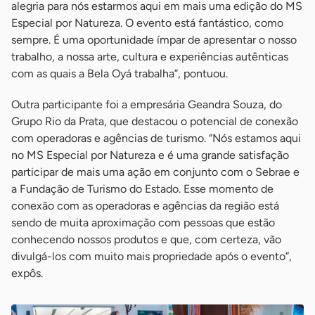
alegria para nós estarmos aqui em mais uma edição do MS
Especial por Natureza. O evento está fantástico, como
sempre. É uma oportunidade ímpar de apresentar o nosso
trabalho, a nossa arte, cultura e experiências autênticas
com as quais a Bela Oyá trabalha”, pontuou.
Outra participante foi a empresária Geandra Souza, do
Grupo Rio da Prata, que destacou o potencial de conexão
com operadoras e agências de turismo. “Nós estamos aqui
no MS Especial por Natureza e é uma grande satisfação
participar de mais uma ação em conjunto com o Sebrae e
a Fundação de Turismo do Estado. Esse momento de
conexão com as operadoras e agências da região está
sendo de muita aproximação com pessoas que estão
conhecendo nossos produtos e que, com certeza, vão
divulgá-los com muito mais propriedade após o evento”,
expôs.