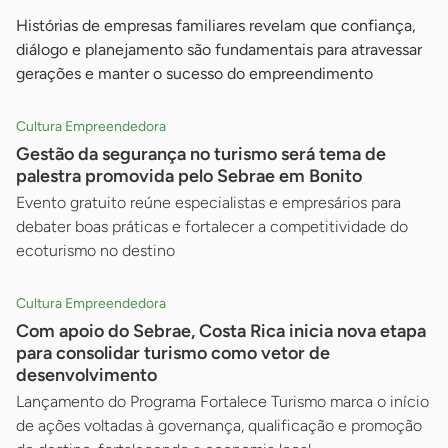
Histórias de empresas familiares revelam que confiança,
diálogo e planejamento são fundamentais para atravessar
gerações e manter o sucesso do empreendimento
Cultura Empreendedora
Gestão da segurança no turismo será tema de
palestra promovida pelo Sebrae em Bonito
Evento gratuito reúne especialistas e empresários para
debater boas práticas e fortalecer a competitividade do
ecoturismo no destino
Cultura Empreendedora
Com apoio do Sebrae, Costa Rica inicia nova etapa
para consolidar turismo como vetor de
desenvolvimento
Lançamento do Programa Fortalece Turismo marca o início
de ações voltadas à governança, qualificação e promoção