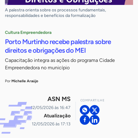
A palestra orienta sobre os processos fundamentais,
responsabilidades e benefícios da formalização
Cultura Empreendedora
Porto Murtinho recebe palestra sobre
direitos e obrigações do MEI
Capacitação integra as ações do programa Cidade
Empreendedora no município
Por
Michelle Araújo
ASN MS
COMPARTILHE
12/05/2026 às 16:47
Atualização
12/05/2026 às 17:13