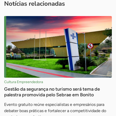
Notícias relacionadas
Cultura Empreendedora
Gestão da segurança no turismo será tema de
palestra promovida pelo Sebrae em Bonito
Evento gratuito reúne especialistas e empresários para
debater boas práticas e fortalecer a competitividade do