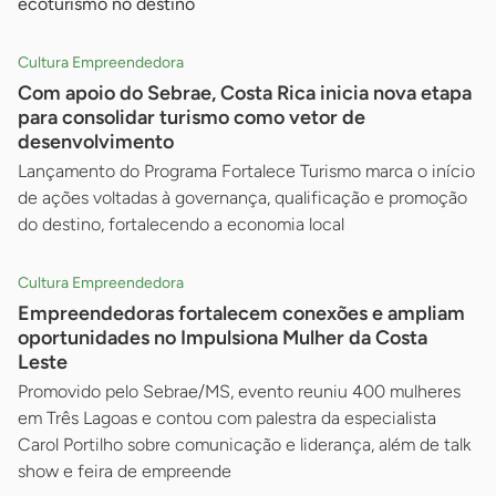
ecoturismo no destino
Cultura Empreendedora
Com apoio do Sebrae, Costa Rica inicia nova etapa
para consolidar turismo como vetor de
desenvolvimento
Lançamento do Programa Fortalece Turismo marca o início
de ações voltadas à governança, qualificação e promoção
do destino, fortalecendo a economia local
Cultura Empreendedora
Empreendedoras fortalecem conexões e ampliam
oportunidades no Impulsiona Mulher da Costa
Leste
Promovido pelo Sebrae/MS, evento reuniu 400 mulheres
em Três Lagoas e contou com palestra da especialista
Carol Portilho sobre comunicação e liderança, além de talk
show e feira de empreende