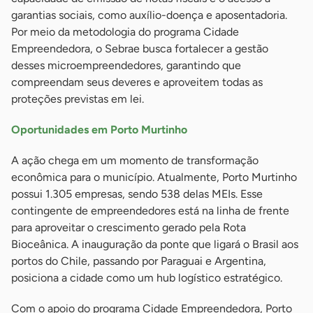
garantias sociais, como auxílio-doença e aposentadoria.
Por meio da metodologia do programa Cidade
Empreendedora, o Sebrae busca fortalecer a gestão
desses microempreendedores, garantindo que
compreendam seus deveres e aproveitem todas as
proteções previstas em lei.
Oportunidades em Porto Murtinho
A ação chega em um momento de transformação
econômica para o município. Atualmente, Porto Murtinho
possui 1.305 empresas, sendo 538 delas MEIs. Esse
contingente de empreendedores está na linha de frente
para aproveitar o crescimento gerado pela Rota
Bioceânica. A inauguração da ponte que ligará o Brasil aos
portos do Chile, passando por Paraguai e Argentina,
posiciona a cidade como um hub logístico estratégico.
Com o apoio do programa Cidade Empreendedora, Porto