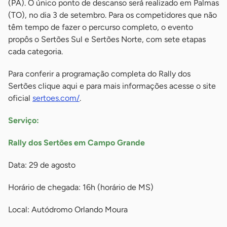
(PA). O único ponto de descanso será realizado em Palmas
(TO), no dia 3 de setembro. Para os competidores que não
têm tempo de fazer o percurso completo, o evento
propôs o Sertões Sul e Sertões Norte, com sete etapas
cada categoria.
Para conferir a programação completa do Rally dos
Sertões clique aqui e para mais informações acesse o site
oficial
sertoes.com/
.
Serviço:
Rally dos Sertões em Campo Grande
Data: 29 de agosto
Horário de chegada: 16h (horário de MS)
Local: Autódromo Orlando Moura