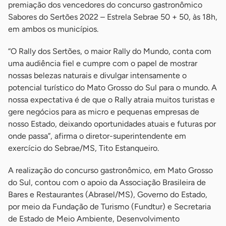
premiação dos vencedores do concurso gastronômico
Sabores do Sertões 2022 – Estrela Sebrae 50 + 50, às 18h,
em ambos os municípios.
“O Rally dos Sertões, o maior Rally do Mundo, conta com
uma audiência fiel e cumpre com o papel de mostrar
nossas belezas naturais e divulgar intensamente o
potencial turístico do Mato Grosso do Sul para o mundo. A
nossa expectativa é de que o Rally atraia muitos turistas e
gere negócios para as micro e pequenas empresas de
nosso Estado, deixando oportunidades atuais e futuras por
onde passa”, afirma o diretor-superintendente em
exercício do Sebrae/MS, Tito Estanqueiro.
A realização do concurso gastronômico, em Mato Grosso
do Sul, contou com o apoio da Associação Brasileira de
Bares e Restaurantes (Abrasel/MS), Governo do Estado,
por meio da Fundação de Turismo (Fundtur) e Secretaria
de Estado de Meio Ambiente, Desenvolvimento