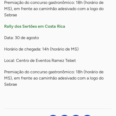
Premiação do concurso gastronômico: 18h (horário de
MS), em frente ao caminhão adesivado com a logo do
Sebrae
Rally dos Sertões em Costa Rica
Data: 30 de agosto
Horário de chegada: 14h (horário de MS)
Local: Centro de Eventos Ramez Tebet
Premiação do concurso gastronômico: 18h (horário de
MS), em frente ao caminhão adesivado com a logo do
Sebrae
-