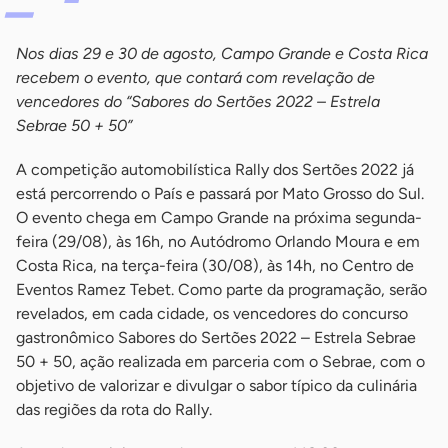
Nos dias 29 e 30 de agosto, Campo Grande e Costa Rica
recebem o evento, que contará com revelação de
vencedores do “Sabores do Sertões 2022 – Estrela
Sebrae 50 + 50”
A competição automobilística Rally dos Sertões 2022 já
está percorrendo o País e passará por Mato Grosso do Sul.
O evento chega em Campo Grande na próxima segunda-
feira (29/08), às 16h, no Autódromo Orlando Moura e em
Costa Rica, na terça-feira (30/08), às 14h, no Centro de
Eventos Ramez Tebet. Como parte da programação, serão
revelados, em cada cidade, os vencedores do concurso
gastronômico Sabores do Sertões 2022 – Estrela Sebrae
50 + 50, ação realizada em parceria com o Sebrae, com o
objetivo de valorizar e divulgar o sabor típico da culinária
das regiões da rota do Rally.