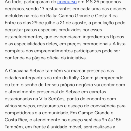
Ao todo, participaram do
concurso
em MS 26 pequenos
negócios, sendo 13 restaurantes em cada uma das cidades
incluídas na rota do Rally: Campo Grande e Costa Rica.
Entre os dias 29 de julho a 21 de agosto, a população pode
degustar pratos especiais produzidos por esses
estabelecimentos, que evidenciaram ingredientes típicos
e as especialidades deles, em preços promocionais. A lista
completa dos empreendimentos participantes pode ser
conferida na página oficial da iniciativa.
A Caravana Sebrae também vai marcar presença nas
cidades integrantes da rota do Rally. Quem já empreende
ou tem o sonho de ter seu próprio negócio vai contar com
o atendimento presencial do Sebrae em carretas
estacionadas na Vila Sertões, ponto de encontro com
vários serviços, restaurantes e espaço de convivência para
competidores e a comunidade. Em Campo Grande e
Costa Rica, o atendimento no espaço será das 9h às 18h.
Também, em frente à unidade móvel, será realizada a