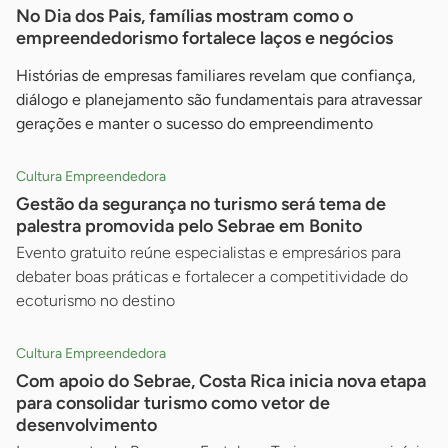
No Dia dos Pais, famílias mostram como o
empreendedorismo fortalece laços e negócios
Histórias de empresas familiares revelam que confiança,
diálogo e planejamento são fundamentais para atravessar
gerações e manter o sucesso do empreendimento
Cultura Empreendedora
Gestão da segurança no turismo será tema de
palestra promovida pelo Sebrae em Bonito
Evento gratuito reúne especialistas e empresários para
debater boas práticas e fortalecer a competitividade do
ecoturismo no destino
Cultura Empreendedora
Com apoio do Sebrae, Costa Rica inicia nova etapa
para consolidar turismo como vetor de
desenvolvimento