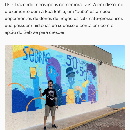
LED, trazendo mensagens comemorativas. Além disso, no
cruzamento com a Rua Bahia, um “cubo” estampou
depoimentos de donos de negócios sul-mato-grossenses
que possuem histórias de sucesso e contaram com o
apoio do Sebrae para crescer.