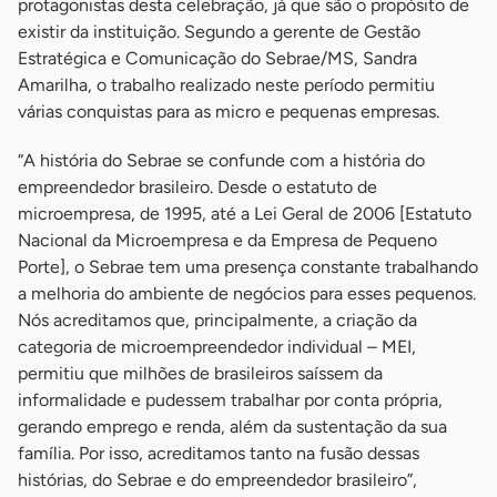
protagonistas desta celebração, já que são o propósito de
existir da instituição. Segundo a gerente de Gestão
Estratégica e Comunicação do Sebrae/MS, Sandra
Amarilha, o trabalho realizado neste período permitiu
várias conquistas para as micro e pequenas empresas.
“A história do Sebrae se confunde com a história do
empreendedor brasileiro. Desde o estatuto de
microempresa, de 1995, até a Lei Geral de 2006 [Estatuto
Nacional da Microempresa e da Empresa de Pequeno
Porte], o Sebrae tem uma presença constante trabalhando
a melhoria do ambiente de negócios para esses pequenos.
Nós acreditamos que, principalmente, a criação da
categoria de microempreendedor individual – MEI,
permitiu que milhões de brasileiros saíssem da
informalidade e pudessem trabalhar por conta própria,
gerando emprego e renda, além da sustentação da sua
família. Por isso, acreditamos tanto na fusão dessas
histórias, do Sebrae e do empreendedor brasileiro”,