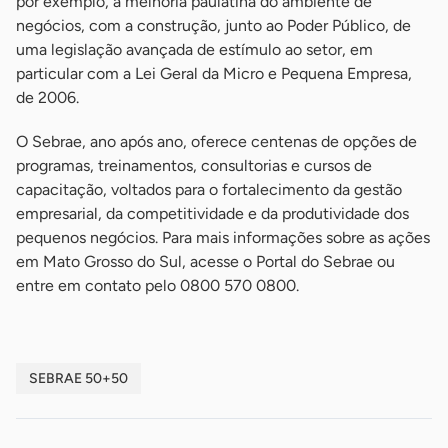
por exemplo, a melhoria paulatina do ambiente de
negócios, com a construção, junto ao Poder Público, de
uma legislação avançada de estímulo ao setor, em
particular com a Lei Geral da Micro e Pequena Empresa,
de 2006.
O Sebrae, ano após ano, oferece centenas de opções de
programas, treinamentos, consultorias e cursos de
capacitação, voltados para o fortalecimento da gestão
empresarial, da competitividade e da produtividade dos
pequenos negócios. Para mais informações sobre as ações
em Mato Grosso do Sul, acesse o Portal do Sebrae ou
entre em contato pelo 0800 570 0800.
SEBRAE 50+50