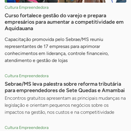
Cultura Empreendedora
Curso fortalece gestão do varejo e prepara
empresários para aumentar a competitividade em
Aquidauana
Capacitação promovida pelo Sebrae/MS reuniu
representantes de 17 empresas para aprimorar
conhecimentos em liderança, controle financeiro,
atendimento e gestão de lojas
Cultura Empreendedora
Sebrae/MS leva palestra sobre reforma tributária
para empreendedores de Sete Quedas e Amambai
Encontros gratuitos apresentam as principais mudanças na
legislação e orientam pequenos negócios sobre os
impactos na gestão, nos custos e na competitividade
Cultura Empreendedora