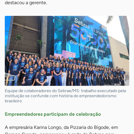
destacou a gerente.
Equipe de colaboradores do Sebrae/MS: trabalho executado pela
instituição se confunde com história do empreendedorismo
brasileiro
Empreendedores participam de celebração
A empresária Karina Longo, da Pizzaria do Bigode, em