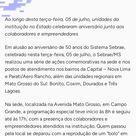
Ao longo desta terça-feira, 05 de julho, unidades da
instituição no Estado celebraram aniversário junto aos
colaboradores e empreendedores
Em alusão ao aniversário de 50 anos do Sistema Sebrae,
celebrado nesta terça-feira, 05 de julho, o Sebrae/MS
realizou uma série de ações comemorativas na sede e nos
postos de atendimento nos bairros da Capital – Nova Lima
e Parati/Aero Rancho, além das unidades regionais em
Mato Grosso do Sul: Bonito, Coxim, Dourados e Três
Lagoas.
Na sede, localizada na Avenida Mato Grosso, em Campo
Grande, a programação especial teve início às 8h e seguiu
até às 17h, com a presença dos colaboradores e
empreendedores atendidos na instituição. Quem passou
pela local se deparou com a reprodução de um “bolo” em