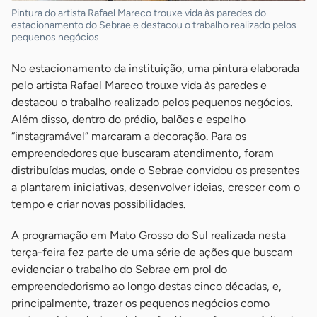
Pintura do artista Rafael Mareco trouxe vida às paredes do
estacionamento do Sebrae e destacou o trabalho realizado pelos
pequenos negócios
No estacionamento da instituição, uma pintura elaborada
pelo artista Rafael Mareco trouxe vida às paredes e
destacou o trabalho realizado pelos pequenos negócios.
Além disso, dentro do prédio, balões e espelho
“instagramável” marcaram a decoração. Para os
empreendedores que buscaram atendimento, foram
distribuídas mudas, onde o Sebrae convidou os presentes
a plantarem iniciativas, desenvolver ideias, crescer com o
tempo e criar novas possibilidades.
A programação em Mato Grosso do Sul realizada nesta
terça-feira fez parte de uma série de ações que buscam
evidenciar o trabalho do Sebrae em prol do
empreendedorismo ao longo destas cinco décadas, e,
principalmente, trazer os pequenos negócios como