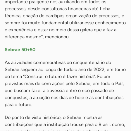
importante pra gente nos auxiliando em todos os
processos, desde consultorias financeiras até ficha
técnica, criação de cardápio, organização de processos, e
sempre foi muito fundamental utilizar esse conhecimento
e experiência e estar no meio dessa galera que a faz a
diferença mesmo”, mencionou.
Sebrae 50+50
As atividades comemorativas do cinquentenário do
Sebrae seguem ao longo de todo o ano de 2022, em torno
do tema “Construir o futuro é fazer história”. Foram
previstas mais de cem ações pelo Sebrae, em todo o País,
que buscam fazer a travessia entre o rico passado de
conquistas, a atuação nos dias de hoje e as contribuições
para o futuro.
Do ponto de vista histórico, o Sebrae mostra as
contribuições que a instituição trouxe para o Brasil, como,