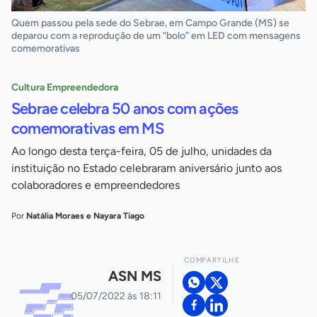
Quem passou pela sede do Sebrae, em Campo Grande (MS) se
deparou com a reprodução de um “bolo” em LED com mensagens
comemorativas
Cultura Empreendedora
Sebrae celebra 50 anos com ações
comemorativas em MS
Ao longo desta terça-feira, 05 de julho, unidades da
instituição no Estado celebraram aniversário junto aos
colaboradores e empreendedores
Por
Natália Moraes e Nayara Tiago
COMPARTILHE
ASN MS
05/07/2022 às 18:11