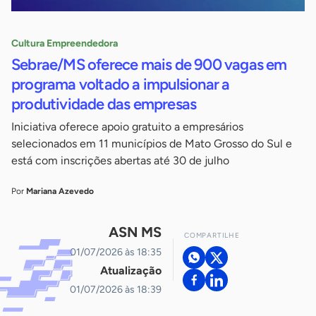
Cultura Empreendedora
Sebrae/MS oferece mais de 900 vagas em
programa voltado a impulsionar a
produtividade das empresas
Iniciativa oferece apoio gratuito a empresários
selecionados em 11 municípios de Mato Grosso do Sul e
está com inscrições abertas até 30 de julho
Por
Mariana Azevedo
ASN MS
COMPARTILHE
01/07/2026 às 18:35
Atualização
01/07/2026 às 18:39