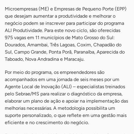
Microempresas (ME) e Empresas de Pequeno Porte (EPP)
que desejam aumentar a produtividade e melhorar o
negócio podem se inscrever para participar do programa
ALI Produtividade. Para este novo ciclo, são oferecidas
975 vagas em 11 municípios de Mato Grosso do Sul:
Dourados, Amambai, Três Lagoas, Coxim, Chapadão do
Sul, Campo Grande, Ponta Porã, Paranaíba, Aparecida do
Taboado, Nova Andradina e Maracaju.
Por meio do programa, os empreendedores são
acompanhados em uma jornada de seis meses por um
Agente Local de Inovação (ALI) – especialistas treinados
pelo Sebrae/MS para realizar o diagnóstico da empresa,
elaborar um plano de ação e apoiar na implementação das
melhorias necessárias. A metodologia possibilita um
suporte personalizado, o que reflete em uma gestão mais
eficiente e no crescimento do negócio.