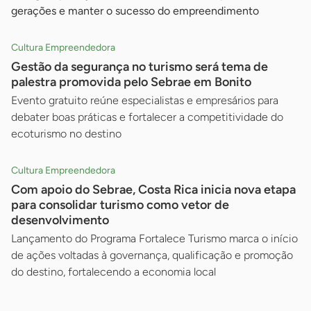
gerações e manter o sucesso do empreendimento
Cultura Empreendedora
Gestão da segurança no turismo será tema de
palestra promovida pelo Sebrae em Bonito
Evento gratuito reúne especialistas e empresários para
debater boas práticas e fortalecer a competitividade do
ecoturismo no destino
Cultura Empreendedora
Com apoio do Sebrae, Costa Rica inicia nova etapa
para consolidar turismo como vetor de
desenvolvimento
Lançamento do Programa Fortalece Turismo marca o início
de ações voltadas à governança, qualificação e promoção
do destino, fortalecendo a economia local