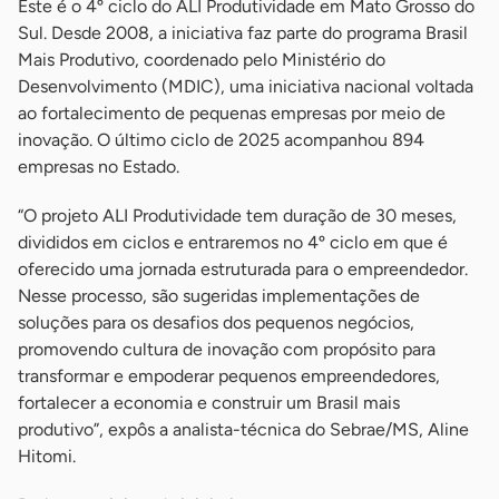
Este é o 4º ciclo do ALI Produtividade em Mato Grosso do
Sul. Desde 2008, a iniciativa faz parte do programa Brasil
Mais Produtivo, coordenado pelo Ministério do
Desenvolvimento (MDIC), uma iniciativa nacional voltada
ao fortalecimento de pequenas empresas por meio de
inovação. O último ciclo de 2025 acompanhou 894
empresas no Estado.
“O projeto ALI Produtividade tem duração de 30 meses,
divididos em ciclos e entraremos no 4º ciclo em que é
oferecido uma jornada estruturada para o empreendedor.
Nesse processo, são sugeridas implementações de
soluções para os desafios dos pequenos negócios,
promovendo cultura de inovação com propósito para
transformar e empoderar pequenos empreendedores,
fortalecer a economia e construir um Brasil mais
produtivo”, expôs a analista-técnica do Sebrae/MS, Aline
Hitomi.