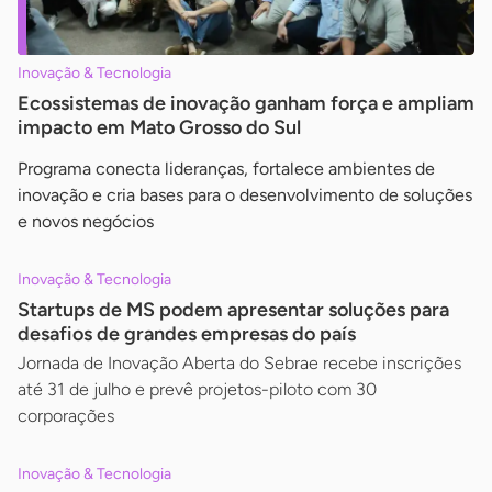
Inovação & Tecnologia
Ecossistemas de inovação ganham força e ampliam
impacto em Mato Grosso do Sul
Programa conecta lideranças, fortalece ambientes de
inovação e cria bases para o desenvolvimento de soluções
e novos negócios
Inovação & Tecnologia
Startups de MS podem apresentar soluções para
desafios de grandes empresas do país
Jornada de Inovação Aberta do Sebrae recebe inscrições
até 31 de julho e prevê projetos-piloto com 30
corporações
Inovação & Tecnologia