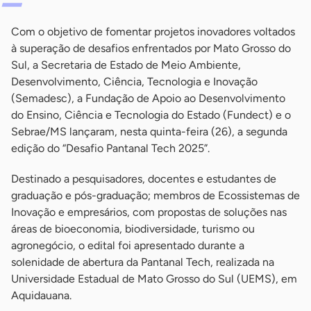
Com o objetivo de fomentar projetos inovadores voltados
à superação de desafios enfrentados por Mato Grosso do
Sul, a Secretaria de Estado de Meio Ambiente,
Desenvolvimento, Ciência, Tecnologia e Inovação
(Semadesc), a Fundação de Apoio ao Desenvolvimento
do Ensino, Ciência e Tecnologia do Estado (Fundect) e o
Sebrae/MS lançaram, nesta quinta-feira (26), a segunda
edição do “Desafio Pantanal Tech 2025”.
Destinado a pesquisadores, docentes e estudantes de
graduação e pós-graduação; membros de Ecossistemas de
Inovação e empresários, com propostas de soluções nas
áreas de bioeconomia, biodiversidade, turismo ou
agronegócio, o edital foi apresentado durante a
solenidade de abertura da Pantanal Tech, realizada na
Universidade Estadual de Mato Grosso do Sul (UEMS), em
Aquidauana.