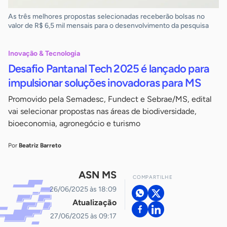
As três melhores propostas selecionadas receberão bolsas no
valor de R$ 6,5 mil mensais para o desenvolvimento da pesquisa
Inovação & Tecnologia
Desafio Pantanal Tech 2025 é lançado para
impulsionar soluções inovadoras para MS
Promovido pela Semadesc, Fundect e Sebrae/MS, edital
vai selecionar propostas nas áreas de biodiversidade,
bioeconomia, agronegócio e turismo
Por
Beatriz Barreto
ASN MS
COMPARTILHE
26/06/2025 às 18:09
Atualização
27/06/2025 às 09:17