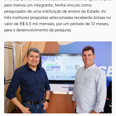
pelo menos um integrante, tenha vínculo como
pesquisador de uma instituição de ensino do Estado. As
três melhores propostas selecionadas receberão bolsas no
valor de R$ 6,5 mil mensais, por um período de 12 meses,
para o desenvolvimento da pesquisa.