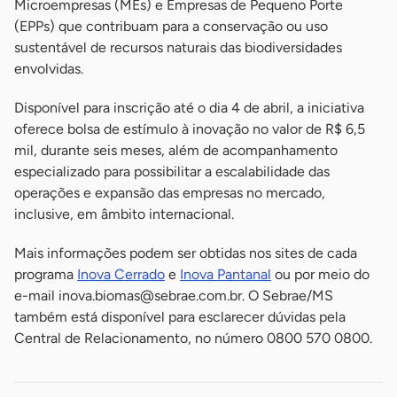
Microempresas (MEs) e Empresas de Pequeno Porte
(EPPs) que contribuam para a conservação ou uso
sustentável de recursos naturais das biodiversidades
envolvidas.
Disponível para inscrição até o dia 4 de abril, a iniciativa
oferece bolsa de estímulo à inovação no valor de R$ 6,5
mil, durante seis meses, além de acompanhamento
especializado para possibilitar a escalabilidade das
operações e expansão das empresas no mercado,
inclusive, em âmbito internacional.
Mais informações podem ser obtidas nos sites de cada
programa
Inova Cerrado
e
Inova Pantanal
ou por meio do
e-mail
inova.biomas@sebrae.com.br
. O Sebrae/MS
também está disponível para esclarecer dúvidas pela
Central de Relacionamento, no número 0800 570 0800.