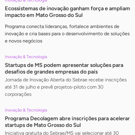
Inovação & Tecnologia
Ecossistemas de inovação ganham força e ampliam
impacto em Mato Grosso do Sul
Programa conecta lideranças, fortalece ambientes de
inovação e cria bases para o desenvolvimento de soluções
e novos negócios
Inovação & Tecnologia
Startups de MS podem apresentar soluções para
desafios de grandes empresas do país
Jornada de Inovação Aberta do Sebrae recebe inscrições
até 31 de julho e prevê projetos-piloto com 30
corporações
Inovação & Tecnologia
Programa Decolagem abre inscrições para acelerar
startups de Mato Grosso do Sul
Iniciativa gratuita do Sebrae/MS vai selecionar até 30