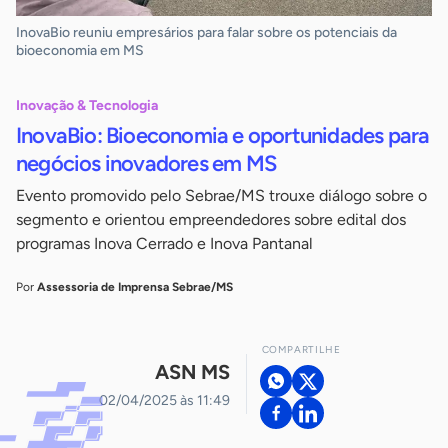
InovaBio reuniu empresários para falar sobre os potenciais da
bioeconomia em MS
Inovação & Tecnologia
InovaBio: Bioeconomia e oportunidades para
negócios inovadores em MS
Evento promovido pelo Sebrae/MS trouxe diálogo sobre o
segmento e orientou empreendedores sobre edital dos
programas Inova Cerrado e Inova Pantanal
Por
Assessoria de Imprensa Sebrae/MS
COMPARTILHE
ASN MS
02/04/2025 às 11:49