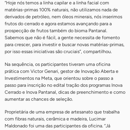
“Hoje nós temos a linha capilar e a linha facial com
matérias-primas 100% naturais, não utilizamos nada de
derivados de petróleo, nem óleos minerais, nós inserimos
frutos do cerrado e agora estamos avançando para a
prospecção de frutos também do bioma Pantanal.
Sabemos que não é fácil, a gente necessita de fomento
para crescer, para investir e buscar novas matérias-primas,
por isso essas iniciativas são cruciais”, compartilhou.
Na sequência, os participantes tiveram uma oficina
prática com Victor Genari, gestor de Inovação Aberta e
Investimentos na Meta, que orientou sobre o passo a
passo para inscrição no edital tração dos programas Inova
Cerrado e Inova Pantanal, dicas de preenchimento e como
aumentar as chances de seleção.
Proprietária de uma empresa de artesanato que trabalha
com fibras naturais, cerâmica e madeira, Lucimar
Maldonado foi uma das participantes da oficina. “Já