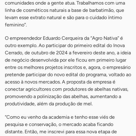
comunidades onde a gente atua. Trabalhamos com uma
linha de cosméticos naturais a base de barbatimão, que
levam esse extrato natural e são para o cuidado íntimo
feminino”.
O empreendedor Eduardo Cerqueira da “Agro Nativa” é
outro exemplo. Ao participar do primeiro edital do Inova
Cerrado, de outubro de 2024 a fevereiro deste ano, a ideia
de negócio desenvolvida por ele ficou em primeiro lugar
entre os melhores projetos inscritos e, agora, o empresário
pretende participar do novo edital do programa, voltado ao
acesso à novos mercados. A proposta da empresa é
conectar agricultores com produtores de abelhas nativas,
promovendo a polinização das abelhas, aumentando a
produtividade, além da produção de mel.
“Como eu venho da academia e tenho esse viés de
pesquisa e conservação, o mercado acaba ficando
distante. Então, me inscrevi para essa nova etapa de