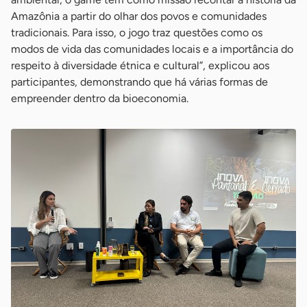
Amazônia a partir do olhar dos povos e comunidades
tradicionais. Para isso, o jogo traz questões como os
modos de vida das comunidades locais e a importância do
respeito à diversidade étnica e cultural”, explicou aos
participantes, demonstrando que há várias formas de
empreender dentro da bioeconomia.