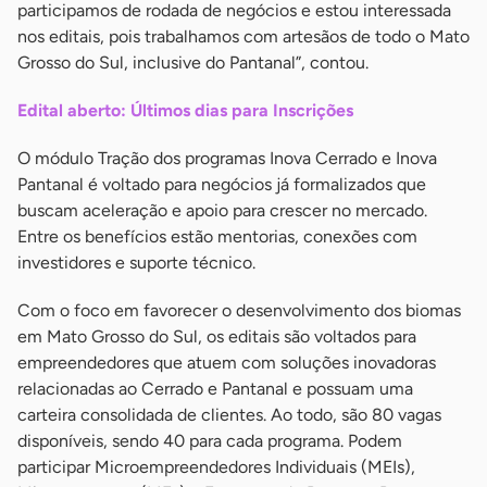
participamos de rodada de negócios e estou interessada
nos editais, pois trabalhamos com artesãos de todo o Mato
Grosso do Sul, inclusive do Pantanal”, contou.
Edital aberto: Últimos dias para Inscrições
O módulo Tração dos programas Inova Cerrado e Inova
Pantanal é voltado para negócios já formalizados que
buscam aceleração e apoio para crescer no mercado.
Entre os benefícios estão mentorias, conexões com
investidores e suporte técnico.
Com o foco em favorecer o desenvolvimento dos biomas
em Mato Grosso do Sul, os editais são voltados para
empreendedores que atuem com soluções inovadoras
relacionadas ao Cerrado e Pantanal e possuam uma
carteira consolidada de clientes. Ao todo, são 80 vagas
disponíveis, sendo 40 para cada programa. Podem
participar Microempreendedores Individuais (MEIs),