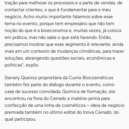
tração para melhorar os processos e a parte de vendas, de
contactar clientes, o que é fundamental para o meu
negócio. Acho muito importante falarmos sobre esse
tema no evento, porque tem empresário que não tem
noção do que é a bioeconomia e, muitas vezes, já coloca
em prática, mas não sabe o que está fazendo. Então,
precisamos mostrar que esse segmento é relevante, ainda
mais em um contexto de mudanças climáticas, para trazer
soluções, abrangendo questões sociais, econômicas e
políticas”, expôs.
Daniely Queiroz proprietária da Currie Biocosméticos
também fez parte do diálogo durante o evento, como
case de sucesso convidada. Química de formação, ela
encontrou na flora do Cerrado a matéria-prima para
confecção de uma linha de cosméticos – ideia de negócio
premiada também no último edital do Inova Cerrado, do
qual participou.