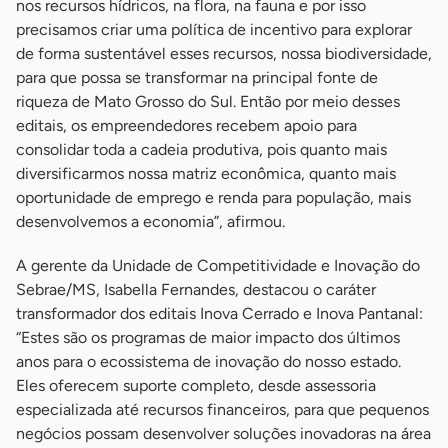
nos recursos hídricos, na flora, na fauna e por isso
precisamos criar uma política de incentivo para explorar
de forma sustentável esses recursos, nossa biodiversidade,
para que possa se transformar na principal fonte de
riqueza de Mato Grosso do Sul. Então por meio desses
editais, os empreendedores recebem apoio para
consolidar toda a cadeia produtiva, pois quanto mais
diversificarmos nossa matriz econômica, quanto mais
oportunidade de emprego e renda para população, mais
desenvolvemos a economia”, afirmou.
A gerente da Unidade de Competitividade e Inovação do
Sebrae/MS, Isabella Fernandes, destacou o caráter
transformador dos editais Inova Cerrado e Inova Pantanal:
“Estes são os programas de maior impacto dos últimos
anos para o ecossistema de inovação do nosso estado.
Eles oferecem suporte completo, desde assessoria
especializada até recursos financeiros, para que pequenos
negócios possam desenvolver soluções inovadoras na área