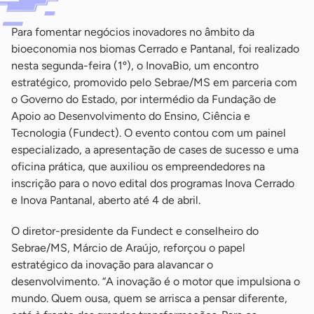
Para fomentar negócios inovadores no âmbito da
bioeconomia nos biomas Cerrado e Pantanal, foi realizado
nesta segunda-feira (1º), o InovaBio, um encontro
estratégico, promovido pelo Sebrae/MS em parceria com
o Governo do Estado, por intermédio da Fundação de
Apoio ao Desenvolvimento do Ensino, Ciência e
Tecnologia (Fundect). O evento contou com um painel
especializado, a apresentação de cases de sucesso e uma
oficina prática, que auxiliou os empreendedores na
inscrição para o novo edital dos programas Inova Cerrado
e Inova Pantanal, aberto até 4 de abril.
O diretor-presidente da Fundect e conselheiro do
Sebrae/MS, Márcio de Araújo, reforçou o papel
estratégico da inovação para alavancar o
desenvolvimento. “A inovação é o motor que impulsiona o
mundo. Quem ousa, quem se arrisca a pensar diferente,