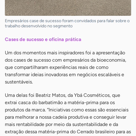
Empresários case de sucesso foram convidados para falar sobre o
trabalho desenvolvido no segmento
Cases de sucesso e oficina prática
Um dos momentos mais inspiradores foi a apresentação
dos cases de sucesso com empresários da bioeconomia,
que compartilharam experiências reais de como
transformar ideias inovadoras em negócios escaláveis e
sustentáveis.
Uma delas foi Beatriz Matos, da Ybá Cosméticos, que
extrai casca do barbatimão a matéria-prima para os
produtos da marca. “Iniciativas como essas são essenciais
para melhorar a nossa cadeia produtiva e conseguir levar
mais rentabilidade por meio da sustentabilidade e da
extração dessa matéria-prima do Cerrado brasileiro para as