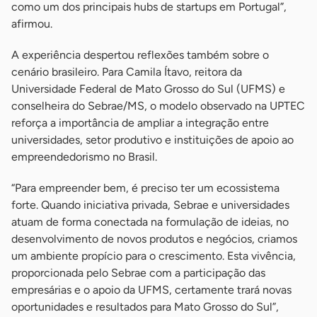
como um dos principais hubs de startups em Portugal”,
afirmou.
A experiência despertou reflexões também sobre o
cenário brasileiro. Para Camila Ítavo, reitora da
Universidade Federal de Mato Grosso do Sul (UFMS) e
conselheira do Sebrae/MS, o modelo observado na UPTEC
reforça a importância de ampliar a integração entre
universidades, setor produtivo e instituições de apoio ao
empreendedorismo no Brasil.
“Para empreender bem, é preciso ter um ecossistema
forte. Quando iniciativa privada, Sebrae e universidades
atuam de forma conectada na formulação de ideias, no
desenvolvimento de novos produtos e negócios, criamos
um ambiente propício para o crescimento. Esta vivência,
proporcionada pelo Sebrae com a participação das
empresárias e o apoio da UFMS, certamente trará novas
oportunidades e resultados para Mato Grosso do Sul”,