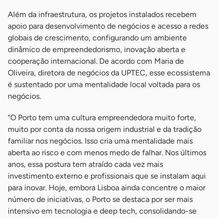
Além da infraestrutura, os projetos instalados recebem
apoio para desenvolvimento de negócios e acesso a redes
globais de crescimento, configurando um ambiente
dinâmico de empreendedorismo, inovação aberta e
cooperação internacional. De acordo com Maria de
Oliveira, diretora de negócios da UPTEC, esse ecossistema
é sustentado por uma mentalidade local voltada para os
negócios.
“O Porto tem uma cultura empreendedora muito forte,
muito por conta da nossa origem industrial e da tradição
familiar nos negócios. Isso cria uma mentalidade mais
aberta ao risco e com menos medo de falhar. Nos últimos
anos, essa postura tem atraído cada vez mais
investimento externo e profissionais que se instalam aqui
para inovar. Hoje, embora Lisboa ainda concentre o maior
número de iniciativas, o Porto se destaca por ser mais
intensivo em tecnologia e deep tech, consolidando-se