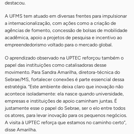
destacou.
A UFMS tem atuado em diversas frentes para impulsionar
a internacionalização, com ações como a criação de
agências de fomento, concessão de bolsas de mobilidade
acadêmica, apoio a projetos de pesquisa e incentivo ao
empreendedorismo voltado para o mercado global.
O aprendizado observado na UPTEC reforçou também o
papel das instituições como catalisadoras desse
movimento. Para Sandra Amarilha, diretora-técnica do
Sebrae/MS, fortalecer conexões é parte essencial dessa
estratégia. “Este ambiente deixa claro que inovação não
acontece isoladamente: ela nasce quando universidade,
empresas e instituições de apoio caminham juntas. É
justamente esse o papel do Sebrae, ser o elo entre todos
os atores, para levar inovação para os pequenos negócios.
A visita à UPTEC reforça que estamos no caminho certo”,
disse Amarilha.