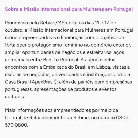
Sobre a Missão Internacional para Mulheres em Portugal
Promovida pelo Sebrae/MS entre os dias 11 e 17 de
outubro, a Missão Internacional para Mulheres em Portugal
reúne empreendedoras e lideranças com o objetivo de
fortalecer o protagonismo feminino no comércio exterior,
ampliar oportunidades de negócios e estreitar os laços
comerciais entre Brasil e Portugal. A agenda inclui
encontros com a Embaixada do Brasil em Lisboa, visitas a
escolas de negócios, universidades e instituições como a
Casa Brasil (ApexBrasil), além de painéis com empresárias
portuguesas, apresentações de produtos e eventos
culturais.
Mais informações aos empreendedores por meio da
Central de Relacionamento do Sebrae, no número 0800
570 0800.