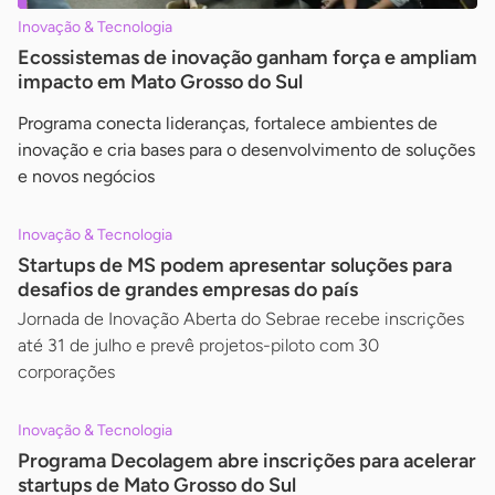
Inovação & Tecnologia
Ecossistemas de inovação ganham força e ampliam
impacto em Mato Grosso do Sul
Programa conecta lideranças, fortalece ambientes de
inovação e cria bases para o desenvolvimento de soluções
e novos negócios
Inovação & Tecnologia
Startups de MS podem apresentar soluções para
desafios de grandes empresas do país
Jornada de Inovação Aberta do Sebrae recebe inscrições
até 31 de julho e prevê projetos-piloto com 30
corporações
Inovação & Tecnologia
Programa Decolagem abre inscrições para acelerar
startups de Mato Grosso do Sul