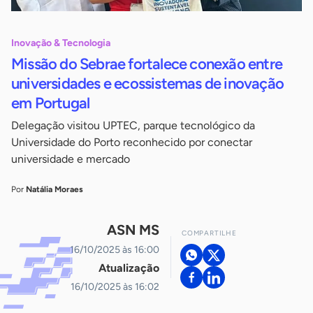
Inovação & Tecnologia
Missão do Sebrae fortalece conexão entre
universidades e ecossistemas de inovação
em Portugal
Delegação visitou UPTEC, parque tecnológico da
Universidade do Porto reconhecido por conectar
universidade e mercado
Por
Natália Moraes
ASN MS
COMPARTILHE
16/10/2025 às 16:00
Atualização
16/10/2025 às 16:02