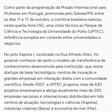
Como parte da programação da Missão Internacional para
Mulheres em Portugal, promovida pelo Sebrae/MS entre
os dias 11 e 17 de outubro, a comitiva brasileira realizou,
nesta quarta-feira (16), uma visita técnica ao Parque de
Ciência e Tecnologia da Universidade do Porto (UPTEC),
referência europeia em conexão entre universidades e
negócios.
No polo Asprela I, localizado na Rua Alfredo Allen, foi
possível conhecer de perto o modelo de transferência de
conhecimento desenvolvido pela instituição, que reúne
startups de base tecnológica, centros de inovação e
grandes empresas em interação direta com a comunidade
científica. Desde 2007, a UPTEC já apoiou mais de 630
projetos empresariais e abriga atualmente mais de 200
empresas nacionais e internacionais distribuídas em três
centros de atuação: tecnologias e ciências (Asprela),
indústrias criativas (Baixa) e economia do mar (Mar).